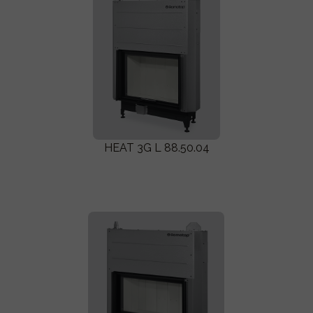
HEAT 3G L 88.50.04