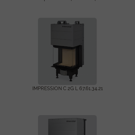
IMPRESSION C 2G L 67.61.34.21