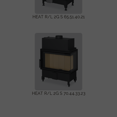
HEAT R/L 2G S 65.51.40.21
HEAT R/L 2G S 70.44.33.23