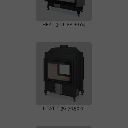
HEAT 3G L 88.66.04
HEAT T 3G 70.50.01