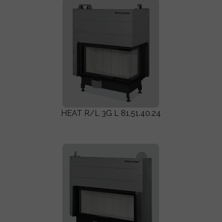
HEAT R/L 3G L 81.51.40.24