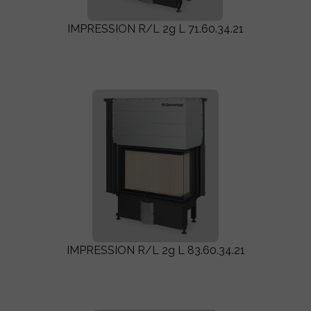
IMPRESSION R/L 2g L 71.60.34.21
IMPRESSION R/L 2g L 83.60.34.21