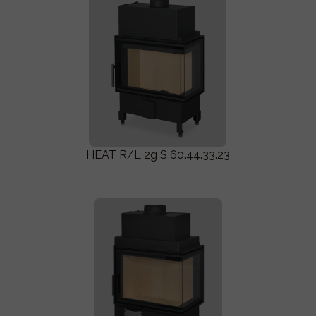
HEAT R/L 2g S 60.44.33.23