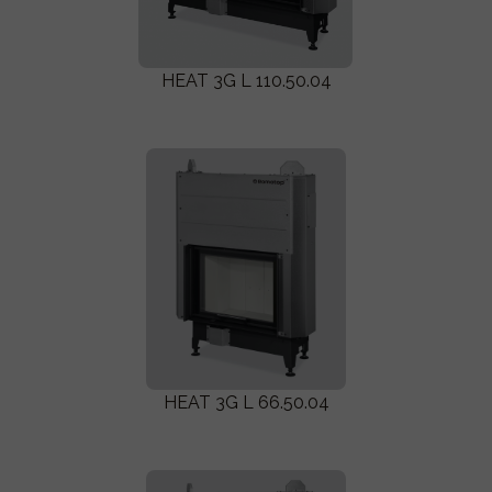
HEAT 3G L 110.50.04
HEAT 3G L 66.50.04