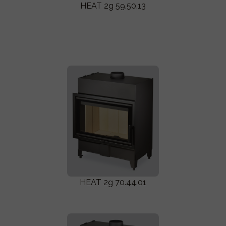
HEAT 2g 59.50.13
HEAT 2g 70.44.01