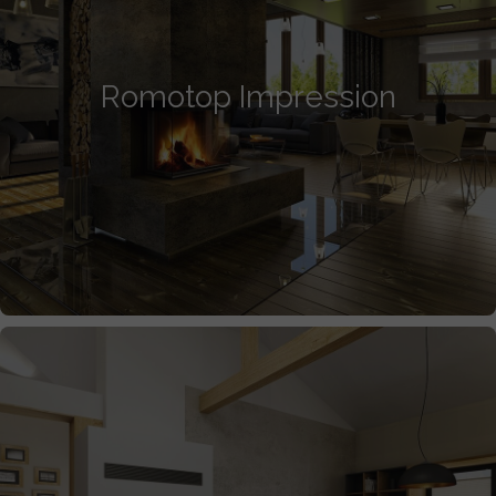
Romotop Impression