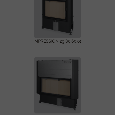
IMPRESSION 2g 80.60.01