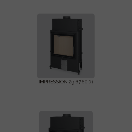
IMPRESSION 2g 67.60.01