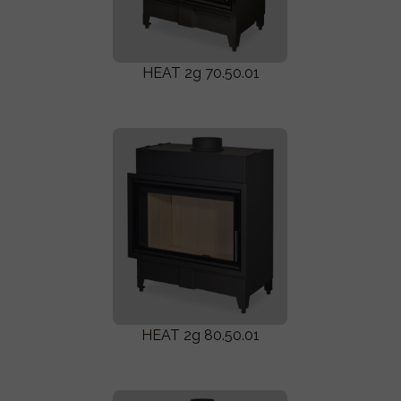
HEAT 2g 70.50.01
HEAT 2g 80.50.01