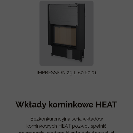
IMPRESSION 2g L 80.60.01
Wkłady kominkowe HEAT
Bezkonkurencyjna seria wkładów
kominkowych HEAT pozwoli spełnić