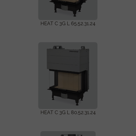
HEAT C 3G L 65.52.31.24
HEAT C 3G L 80.52.31.24