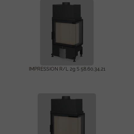
IMPRESSION R/L 2g S 58.60.34.21