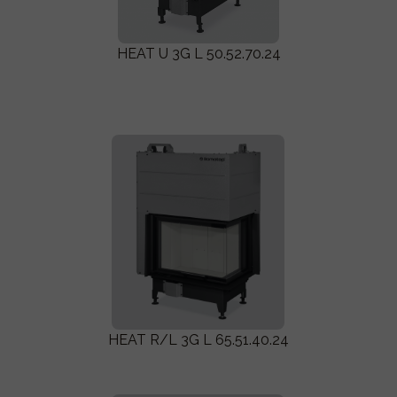
HEAT U 3G L 50.52.70.24
HEAT R/L 3G L 65.51.40.24