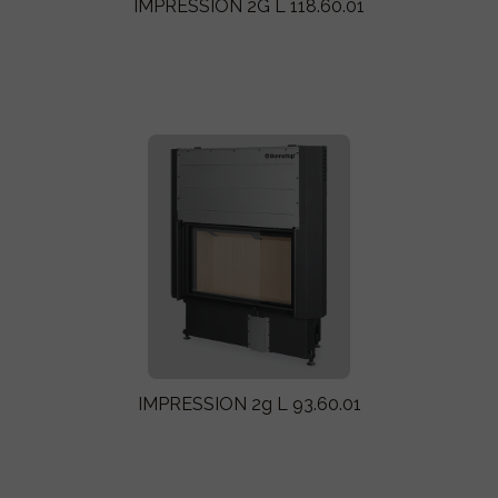
IMPRESSION 2G L 118.60.01
IMPRESSION 2g L 93.60.01