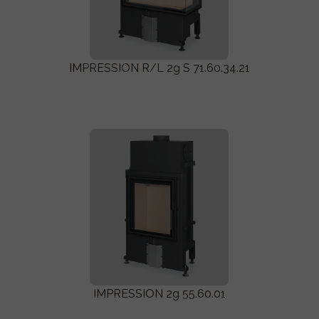
IMPRESSION R/L 2g S 71.60.34.21
IMPRESSION 2g 55.60.01