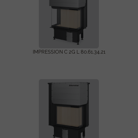
IMPRESSION C 2G L 80.61.34.21