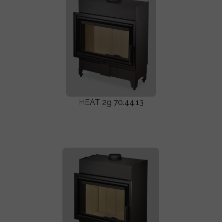
HEAT 2g 70.44.13