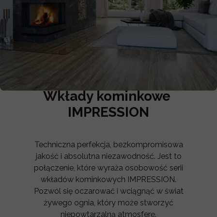
Wkłady kominkowe
IMPRESSION
Techniczna perfekcja, bezkompromisowa
jakość i absolutna niezawodność. Jest to
połączenie, które wyraża osobowość serii
wkładów kominkowych IMPRESSION.
Pozwól się oczarować i wciągnąć w świat
żywego ognia, który może stworzyć
niepowtarzalną atmosferę.