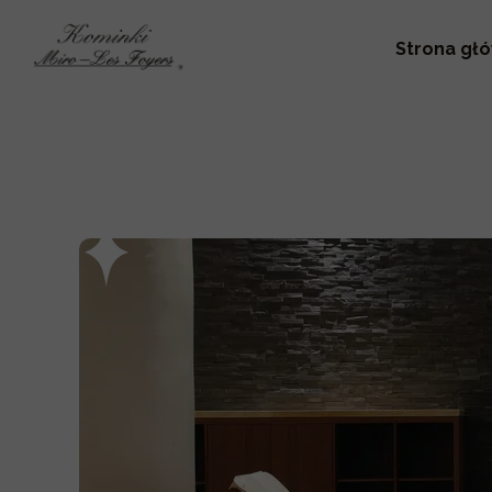
Strona gł