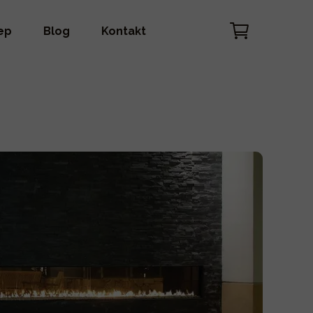
ep
Blog
Kontakt