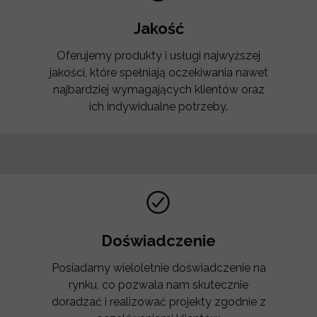
Jakość
Oferujemy produkty i usługi najwyższej
jakości, które spełniają oczekiwania nawet
najbardziej wymagających klientów oraz
ich indywidualne potrzeby.
Doświadczenie
Posiadamy wieloletnie doświadczenie na
rynku, co pozwala nam skutecznie
doradzać i realizować projekty zgodnie z