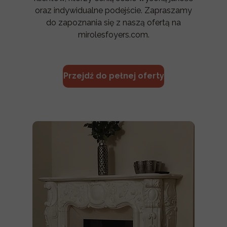
oraz indywidualne podejście. Zapraszamy
do zapoznania się z naszą ofertą na
mirolesfoyers.com.
Przejdź do pełnej oferty