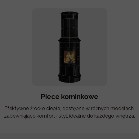
Piece kominkowe
Efektywne źródło ciepła, dostępne w różnych modelach,
zapewniające komfort i styl, idealne do każdego wnętrza.