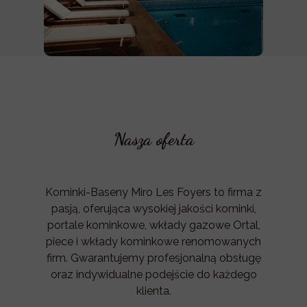
Nasza oferta
Kominki-Baseny Miro Les Foyers to firma z
pasją, oferująca wysokiej jakości kominki,
portale kominkowe, wkłady gazowe Ortal,
piece i wkłady kominkowe renomowanych
firm. Gwarantujemy profesjonalną obsługę
oraz indywidualne podejście do każdego
klienta.