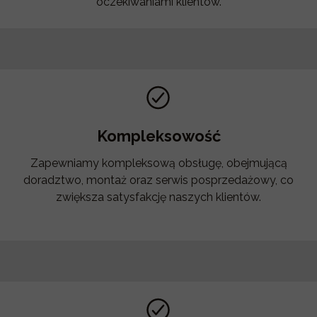
oczekiwaniami klientów.
Kompleksowość
Zapewniamy kompleksową obsługę, obejmującą
doradztwo, montaż oraz serwis posprzedażowy, co
zwiększa satysfakcję naszych klientów.