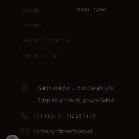
10:00 - 14:00
Galeria
Kontakt
Polityka prywatności
Polityka cookies
Salon Kraków, ul. Nad Serafą 56a
Sklep Książnice 26, 32-420 Gdów
533 33 54 54, 512 28 34 37
kontakt@mirolesfoyers.pl