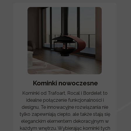
Kominki nowoczesne
Kominki od Trafoart, Rocal i Bordelet to
idealne połączenie funkcjonalności i
designu, Te innowacyjne rozwiązania nie
tylko zapewniają ciepło, ale także stają się
eleganckim elementem dekoracyjnym w
każdym wnętrzu. Wybierając kominki tych