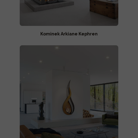
Kominek Arkiane Kephren