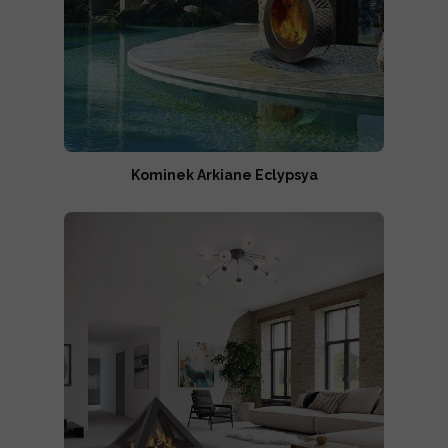
Kominek Arkiane Eclypsya