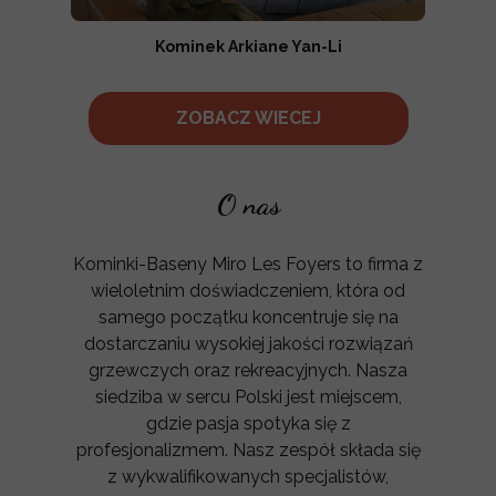
Kominek Arkiane Yan-Li
ZOBACZ WIECEJ
O nas
Kominki-Baseny Miro Les Foyers to firma z
wieloletnim doświadczeniem, która od
samego początku koncentruje się na
dostarczaniu wysokiej jakości rozwiązań
grzewczych oraz rekreacyjnych. Nasza
siedziba w sercu Polski jest miejscem,
gdzie pasja spotyka się z
profesjonalizmem. Nasz zespół składa się
z wykwalifikowanych specjalistów,