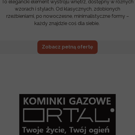
To elegancki element wystroju wnętrz, dostępny w różnych
wzorach i stylach. Od klasycznych, zdobionych
rzeźbieniami, po nowoczesne, minimalistyczne formy –
każdy znajdzie coś dla siebie.
Zobacz pełną ofertę