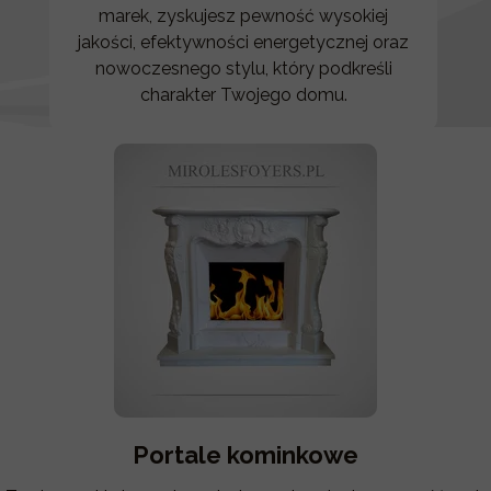
marek, zyskujesz pewność wysokiej
jakości, efektywności energetycznej oraz
nowoczesnego stylu, który podkreśli
charakter Twojego domu.
Portale kominkowe