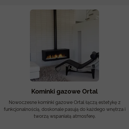
Kominki gazowe Ortal
Nowoczesne kominki gazowe Ortal łączą estetykę z
funkcjonalnością, doskonale pasują do każdego wnętrza i
tworzą wspaniałą atmosferę.