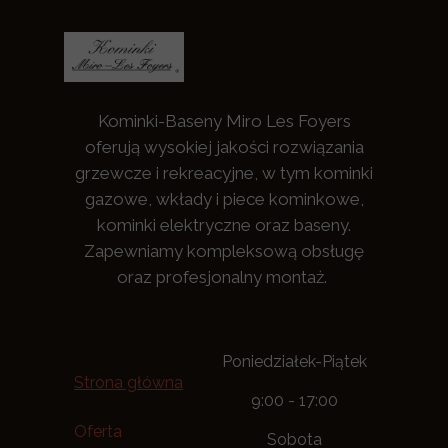
Kominki-Baseny Miro Les Foyers
oferują wysokiej jakości rozwiązania
grzewcze i rekreacyjne, w tym kominki
gazowe, wkłady i piece kominkowe,
kominki elektryczne oraz baseny.
Zapewniamy kompleksową obsługę
oraz profesjonalny montaż.
Poniedziałek-Piątek
Strona główna
9:00 - 17:00
Oferta
Sobota