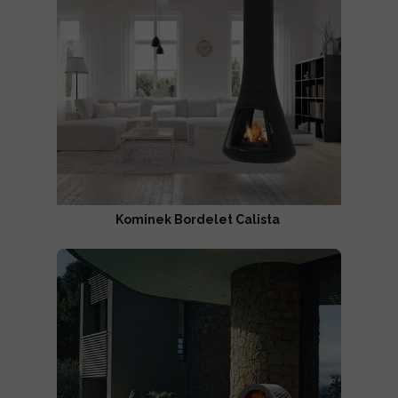
Kominek Bordelet Calista