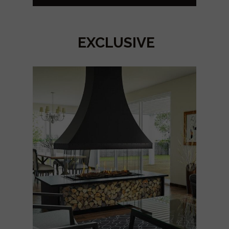
EXCLUSIVE