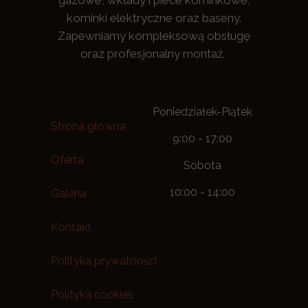
gazowe, wkłady i piece kominkowe,
kominki elektryczne oraz baseny.
Zapewniamy kompleksową obsługę
oraz profesjonalny montaż.
Poniedziałek-Piątek
Strona główna
9:00 - 17:00
Oferta
Sobota
10:00 - 14:00
Galeria
Kontakt
Polityka prywatności
Polityka cookies