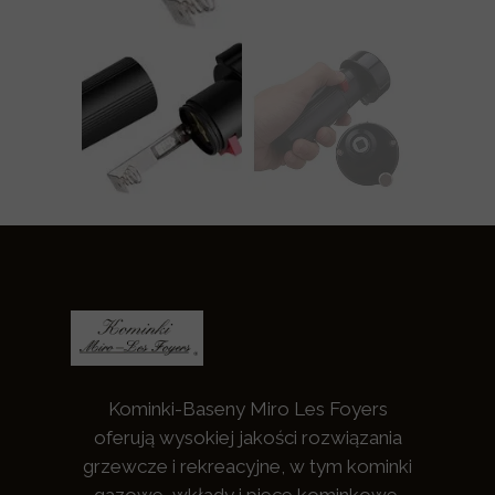
Kominki-Baseny Miro Les Foyers
oferują wysokiej jakości rozwiązania
grzewcze i rekreacyjne, w tym kominki