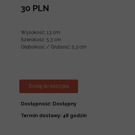
30 PLN
Wysokość: 13 cm
Szerokość: 5,3 cm
Głębokość / Grubość: 5,3 cm
Dodaj do koszyka
Dostępność: Dostępny
Termin dostawy: 48 godzin