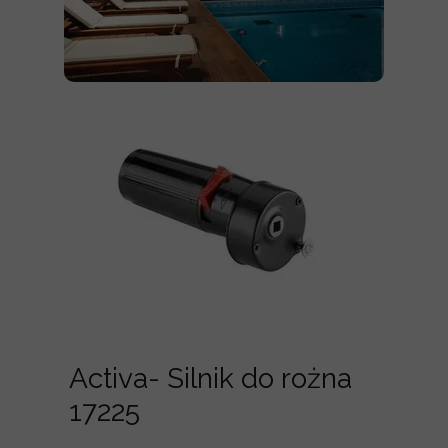
Activa- Silnik do rożna
17225