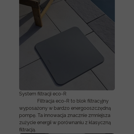
System filtracji eco-R
Filtracja eco-R to blok filtracyjny
wyposażony w bardzo energooszczędną
pompę. Ta innowacja znacznie zmniejsza
zużycie energii w porównaniu z klasyczną
filtracją.