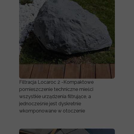
Filtracja Locaroc 2 -Kompaktowe
pomieszczenie techniczne mieści
wszystkie urządzenia filtrujące, a
jednocześnie jest dyskretnie
wkomponowane w otoczenie