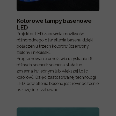
Kolorowe lampy basenowe
LED
Projektor LED zapewnia możliwość
różnorodnego oświetlenia basenu dzięki
połączeniu trzech kolorów (czerwony,
zielony i niebieski).
Programowanie umożliwia uzyskanie 16
różnych scenerii: sceneria stała lub
zmienna (w jednym lub większej ilości
kolorów). Dzięki zastosowanej technologii
LED, oświetlenie basenu jest równocześnie
oszczędne i zabawne.