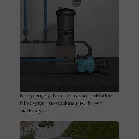
Klasyczny system filtrowania z wkładem
filtracyjnym lub opcjonalnie z filtrem
piaskowym