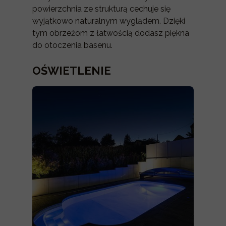
powierzchnia ze strukturą cechuje się
wyjątkowo naturalnym wyglądem. Dzięki
tym obrzeżom z łatwością dodasz piękna
do otoczenia basenu.
OŚWIETLENIE