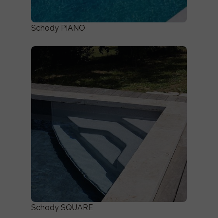
Schody PIANO
Schody SQUARE