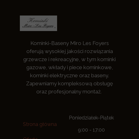
Kominki-Baseny Miro Les Foyers
oferują wysokiej jakości rozwiązania
grzewcze i rekreacyjne, w tym kominki
gazowe, wkłady i piece kominkowe,
kominki elektryczne oraz baseny.
Zapewniamy kompleksową obsługę
oraz profesjonalny montaż.
Poniedziałek-Piątek
Strona główna
9:00 - 17:00