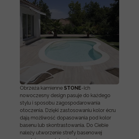
Obrzeża kamienne
STONE
-Ich
nowoczesny design pasuje do każdego
stylu i sposobu zagospodarowania
otoczenia. Dzięki zastosowaniu kolor écru
dają możliwość dopasowania pod kolor
basenu lub skontrastowania. Do Ciebie
należy utworzenie strefy basenowej