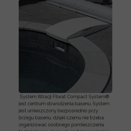
System filtracji Filwat Compact System®
jest centrum dowodzenia basenu. System
jest umieszczony bezpośrednio przy
brzegu basenu, dzięki czemu nie trzeba
organizować osobnego pomieszczenia