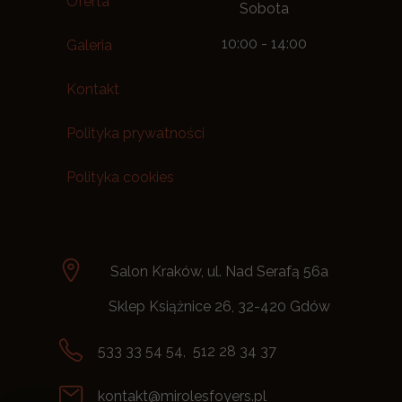
Oferta
Sobota
10:00 - 14:00
Galeria
Kontakt
Polityka prywatności
Polityka cookies
Salon Kraków, ul. Nad Serafą 56a
Sklep Książnice 26, 32-420 Gdów
533 33 54 54, 512 28 34 37
kontakt@mirolesfoyers.pl