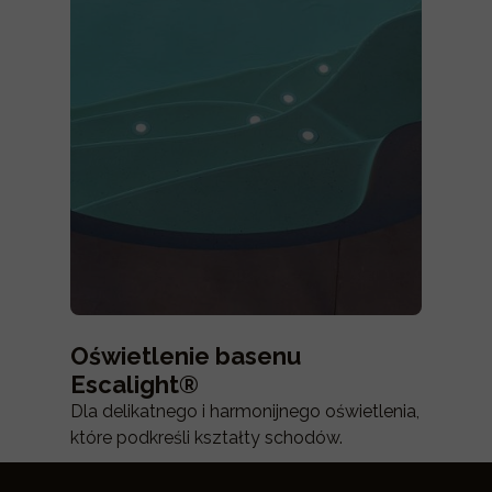
Oświetlenie basenu
Escalight®
Dla delikatnego i harmonijnego oświetlenia,
które podkreśli kształty schodów.