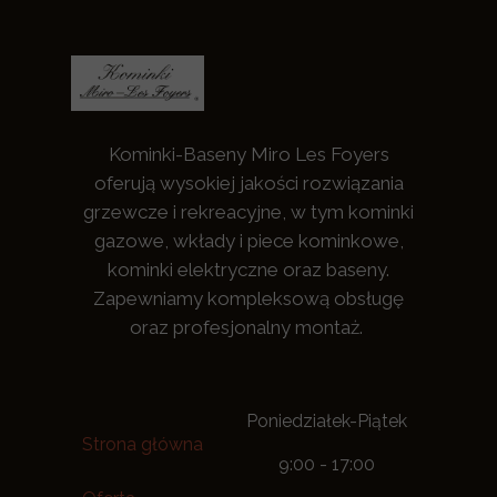
Kominki-Baseny Miro Les Foyers
oferują wysokiej jakości rozwiązania
grzewcze i rekreacyjne, w tym kominki
gazowe, wkłady i piece kominkowe,
kominki elektryczne oraz baseny.
Zapewniamy kompleksową obsługę
oraz profesjonalny montaż.
Poniedziałek-Piątek
Strona główna
9:00 - 17:00