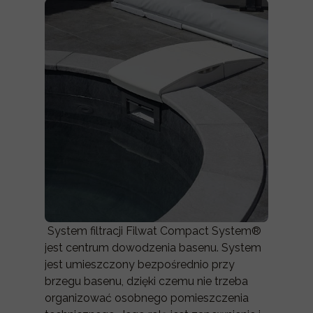
System filtracji Filwat Compact System®
jest centrum dowodzenia basenu. System
jest umieszczony bezpośrednio przy
brzegu basenu, dzięki czemu nie trzeba
organizować osobnego pomieszczenia