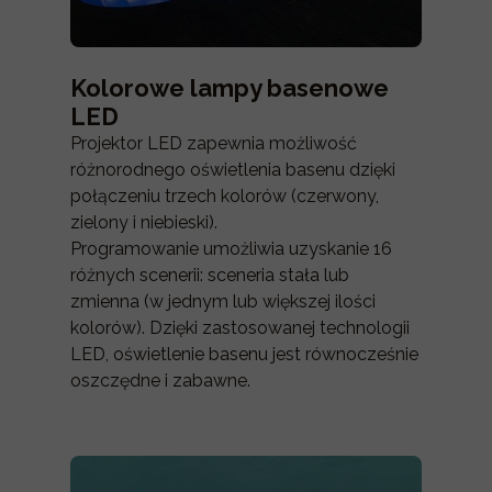
Kolorowe lampy basenowe
LED
Projektor LED zapewnia możliwość
różnorodnego oświetlenia basenu dzięki
połączeniu trzech kolorów (czerwony,
zielony i niebieski).
Programowanie umożliwia uzyskanie 16
różnych scenerii: sceneria stała lub
zmienna (w jednym lub większej ilości
kolorów). Dzięki zastosowanej technologii
LED, oświetlenie basenu jest równocześnie
oszczędne i zabawne.