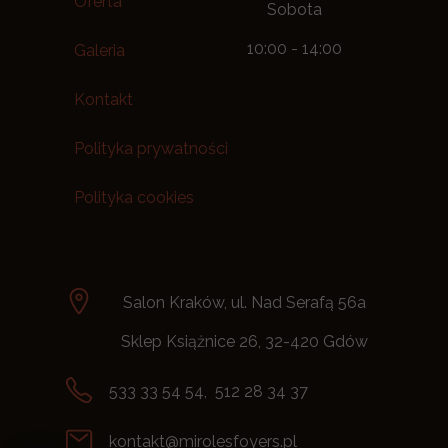
Oferta
Sobota
10:00 - 14:00
Galeria
Kontakt
Polityka prywatności
Polityka cookies
Salon Kraków, ul. Nad Serafą 56a
Sklep Książnice 26, 32-420 Gdów
533 33 54 54, 512 28 34 37
kontakt@mirolesfoyers.pl