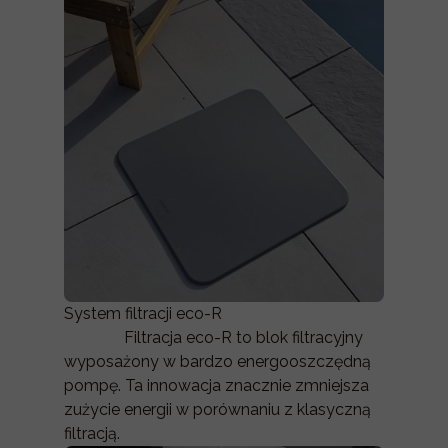
System filtracji eco-R
Filtracja eco-R to blok filtracyjny
wyposażony w bardzo energooszczędną
pompę. Ta innowacja znacznie zmniejsza
zużycie energii w porównaniu z klasyczną
filtracją.