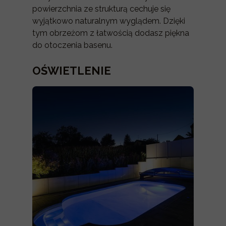
powierzchnia ze strukturą cechuje się
wyjątkowo naturalnym wyglądem. Dzięki
tym obrzeżom z łatwością dodasz piękna
do otoczenia basenu.
OŚWIETLENIE