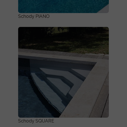
Schody PIANO
Schody SQUARE