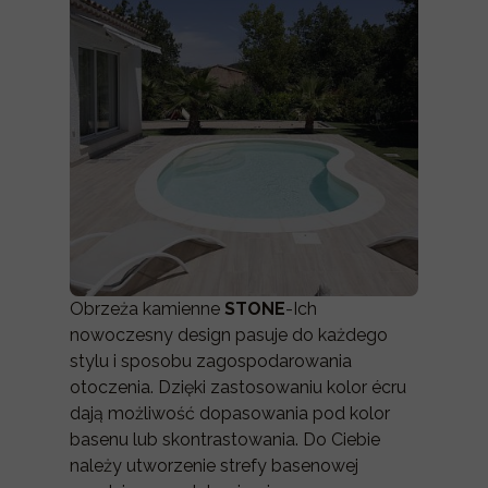
Obrzeża kamienne
STONE
-Ich
nowoczesny design pasuje do każdego
stylu i sposobu zagospodarowania
otoczenia. Dzięki zastosowaniu kolor écru
dają możliwość dopasowania pod kolor
basenu lub skontrastowania. Do Ciebie
należy utworzenie strefy basenowej