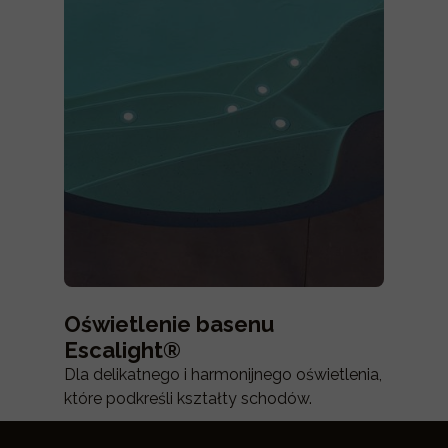
Oświetlenie basenu
Escalight®
Dla delikatnego i harmonijnego oświetlenia,
które podkreśli kształty schodów.