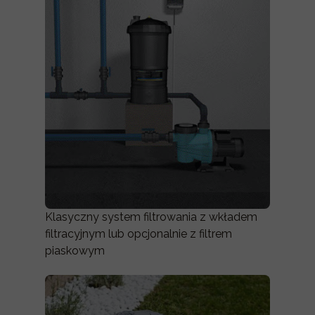
Klasyczny system filtrowania z wkładem
filtracyjnym lub opcjonalnie z filtrem
piaskowym