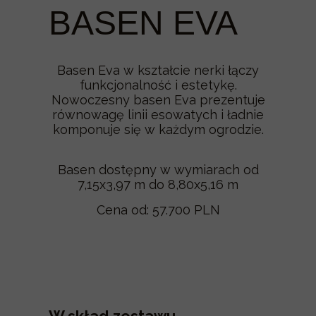
BASEN EVA
Basen Eva w kształcie nerki łączy
funkcjonalność i estetykę.
Nowoczesny basen Eva prezentuje
równowagę linii esowatych i ładnie
komponuje się w każdym ogrodzie.
Basen dostępny w wymiarach od
7,15x3,97 m do 8,80x5,16 m
Cena od: 57.700 PLN