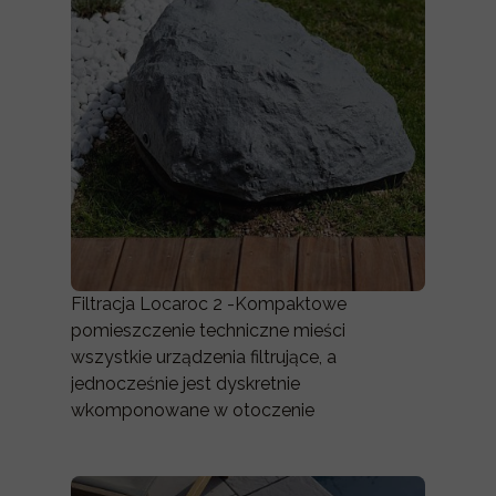
Filtracja Locaroc 2 -Kompaktowe
pomieszczenie techniczne mieści
wszystkie urządzenia filtrujące, a
jednocześnie jest dyskretnie
wkomponowane w otoczenie