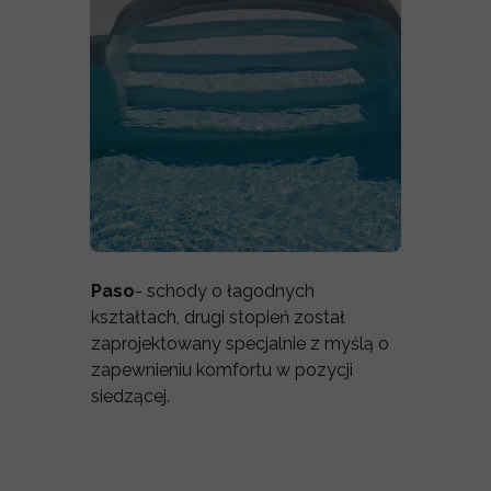
Paso
- schody o łagodnych
kształtach, drugi stopień został
zaprojektowany specjalnie z myślą o
zapewnieniu komfortu w pozycji
siedzącej.