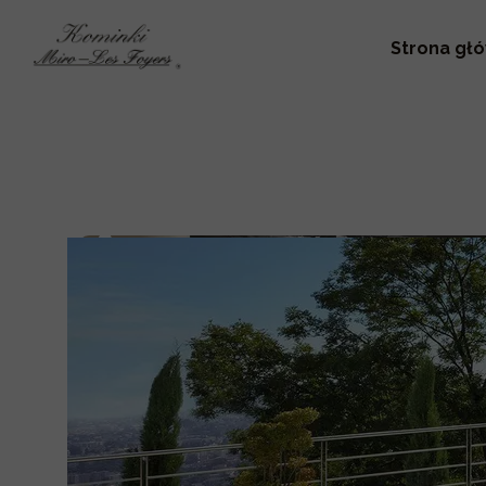
Strona gł