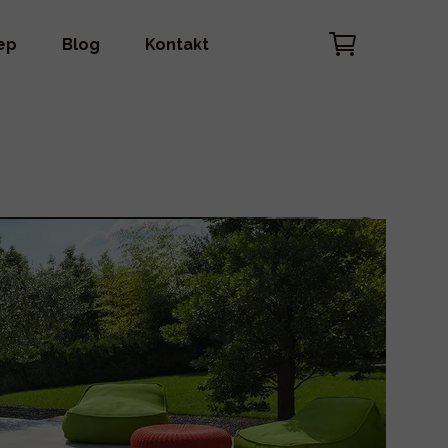
ep
Blog
Kontakt