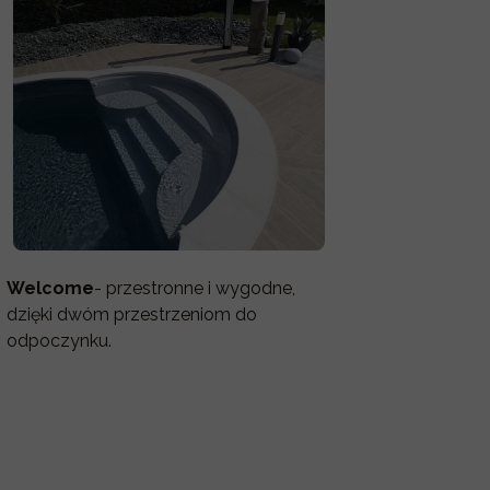
Welcome
- przestronne i wygodne,
dzięki dwóm przestrzeniom do
odpoczynku.