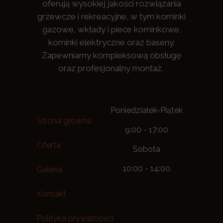
oferują wysokiej jakości rozwiązania
grzewcze i rekreacyjne, w tym kominki
gazowe, wkłady i piece kominkowe,
kominki elektryczne oraz baseny.
Zapewniamy kompleksową obsługę
oraz profesjonalny montaż.
Poniedziałek-Piątek
Strona główna
9:00 - 17:00
Oferta
Sobota
10:00 - 14:00
Galeria
Kontakt
Polityka prywatności