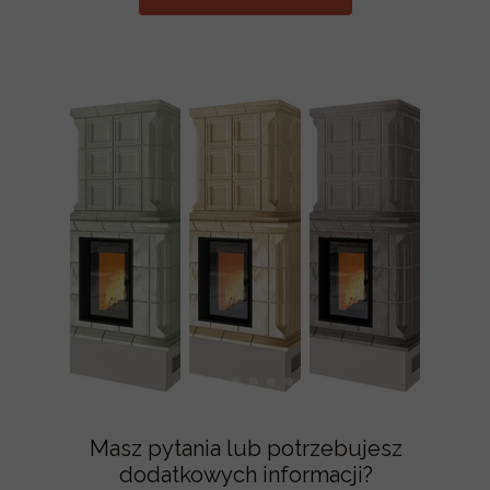
Masz pytania lub potrzebujesz
dodatkowych informacji?