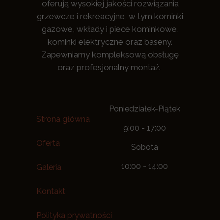
oferują wysokiej jakości rozwiązania
grzewcze i rekreacyjne, w tym kominki
gazowe, wkłady i piece kominkowe,
kominki elektryczne oraz baseny.
Zapewniamy kompleksową obsługę
oraz profesjonalny montaż.
Poniedziałek-Piątek
Strona główna
9:00 - 17:00
Oferta
Sobota
10:00 - 14:00
Galeria
Kontakt
Polityka prywatności