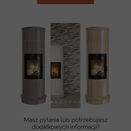
Masz pytania lub potrzebujesz
dodatkowych informacji?