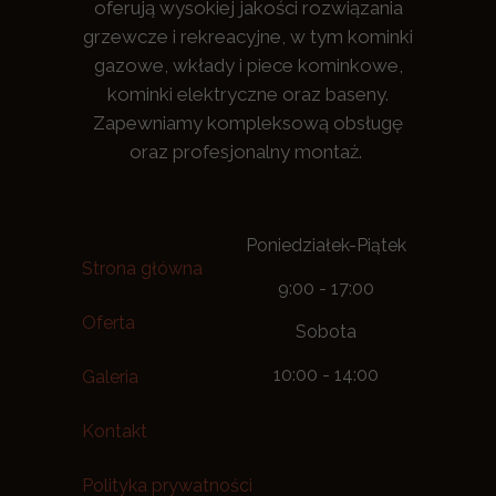
oferują wysokiej jakości rozwiązania
grzewcze i rekreacyjne, w tym kominki
gazowe, wkłady i piece kominkowe,
kominki elektryczne oraz baseny.
Zapewniamy kompleksową obsługę
oraz profesjonalny montaż.
Poniedziałek-Piątek
Strona główna
9:00 - 17:00
Oferta
Sobota
10:00 - 14:00
Galeria
Kontakt
Polityka prywatności