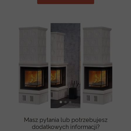
Masz pytania lub potrzebujesz
dodatkowych informacji?