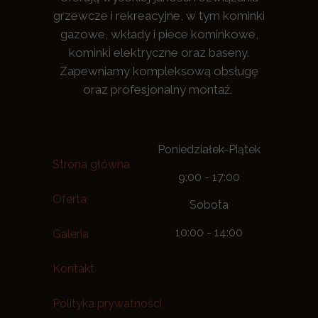
grzewcze i rekreacyjne, w tym kominki
gazowe, wkłady i piece kominkowe,
kominki elektryczne oraz baseny.
Zapewniamy kompleksową obsługę
oraz profesjonalny montaż.
Poniedziałek-Piątek
Strona główna
9:00 - 17:00
Oferta
Sobota
10:00 - 14:00
Galeria
Kontakt
Polityka prywatności