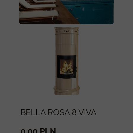
BELLA ROSA 8 VIVA
0,00 PLN