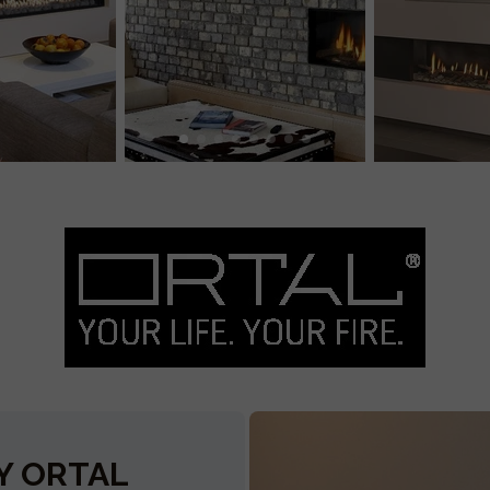
Y ORTAL