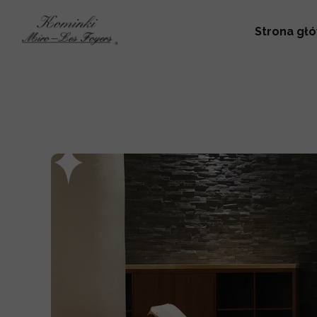
Strona gł