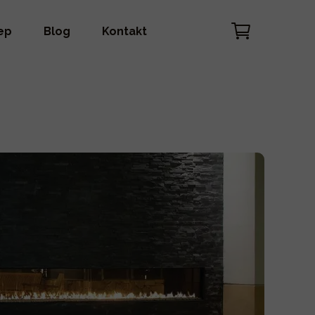
ep
Blog
Kontakt