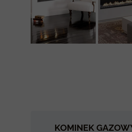
KOMINEK GAZOW