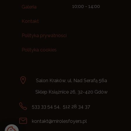
10:00 - 14:00
Galeria
Kontakt
Polityka prywatności
Polityka cookies
Salon Kraków, ul. Nad Serafą 56a
Sklep Książnice 26, 32-420 Gdów
533 33 54 54, 512 28 34 37
kontakt@mirolesfoyers.pl