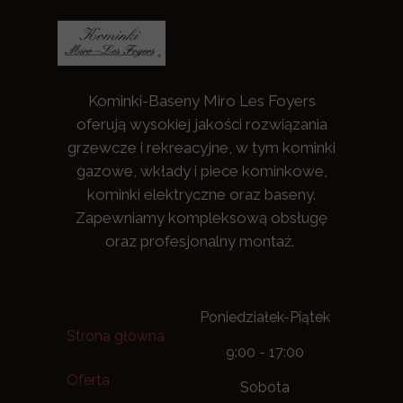
Kominki-Baseny Miro Les Foyers
oferują wysokiej jakości rozwiązania
grzewcze i rekreacyjne, w tym kominki
gazowe, wkłady i piece kominkowe,
kominki elektryczne oraz baseny.
Zapewniamy kompleksową obsługę
oraz profesjonalny montaż.
Poniedziałek-Piątek
Strona główna
9:00 - 17:00
Oferta
Sobota