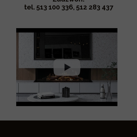
tel. 513 100 336, 512 283 437