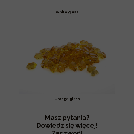
White glass
Orange glass
Masz pytania?
Dowiedz się więcej!
Zadzwoń!