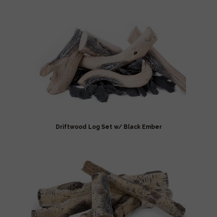
Driftwood Log Set w/ Black Ember