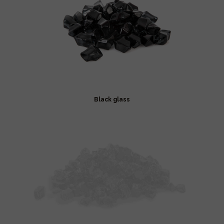
Black glass