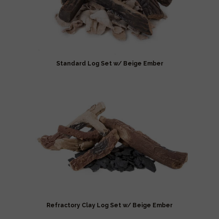
Standard Log Set w/ Beige Ember
Refractory Clay Log Set w/ Beige Ember