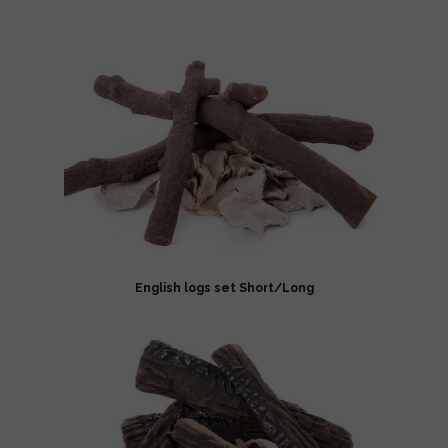
English logs set Short/Long