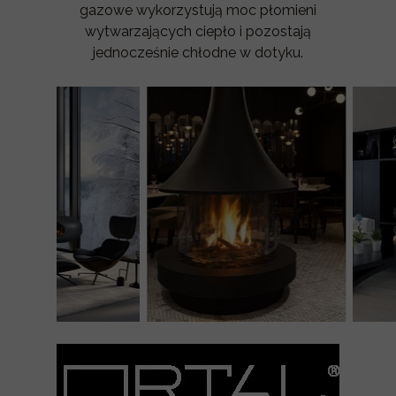
gazowe wykorzystują moc płomieni
wytwarzających ciepło i pozostają
jednocześnie chłodne w dotyku.