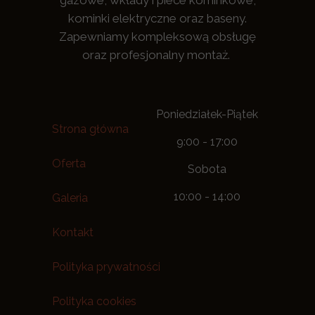
gazowe, wkłady i piece kominkowe,
kominki elektryczne oraz baseny.
Zapewniamy kompleksową obsługę
oraz profesjonalny montaż.
Poniedziałek-Piątek
Strona główna
9:00 - 17:00
Oferta
Sobota
10:00 - 14:00
Galeria
Kontakt
Polityka prywatności
Polityka cookies