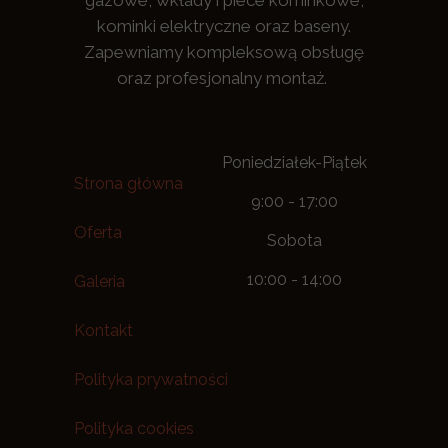
gazowe, wkłady i piece kominkowe,
kominki elektryczne oraz baseny.
Zapewniamy kompleksową obsługę
oraz profesjonalny montaż.
Poniedziałek-Piątek
Strona główna
9:00 - 17:00
Oferta
Sobota
10:00 - 14:00
Galeria
Kontakt
Polityka prywatności
Polityka cookies