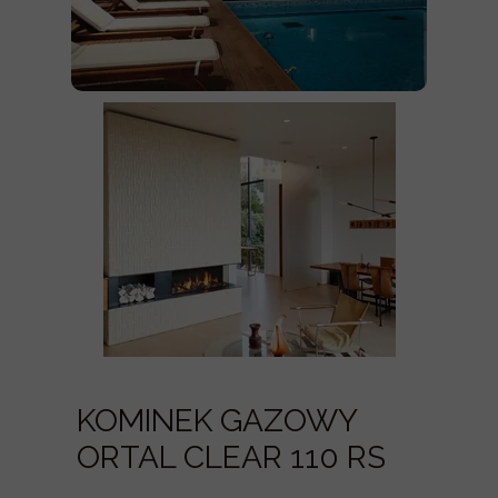
KOMINEK GAZOWY
ORTAL CLEAR 110 RS