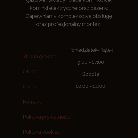
gazowe, wkłady i piece kominkowe,
kominki elektryczne oraz baseny.
Zapewniamy kompleksową obsługę
oraz profesjonalny montaż.
Poniedziałek-Piątek
Strona główna
9:00 - 17:00
Oferta
Sobota
10:00 - 14:00
Galeria
Kontakt
Polityka prywatności
Polityka cookies