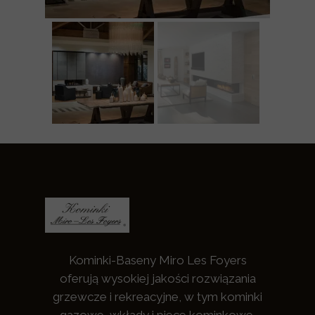
Kominki-Baseny Miro Les Foyers
oferują wysokiej jakości rozwiązania
grzewcze i rekreacyjne, w tym kominki