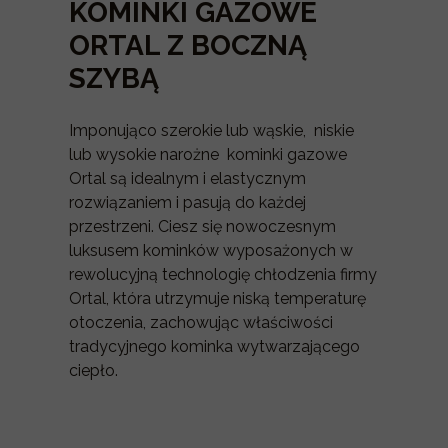
KOMINKI GAZOWE
ORTAL Z BOCZNĄ
SZYBĄ
Imponująco szerokie lub wąskie, niskie
lub wysokie narożne kominki gazowe
Ortal są idealnym i elastycznym
rozwiązaniem i pasują do każdej
przestrzeni. Ciesz się nowoczesnym
luksusem kominków wyposażonych w
rewolucyjną technologię chłodzenia firmy
Ortal, która utrzymuje niską temperaturę
otoczenia, zachowując właściwości
tradycyjnego kominka wytwarzającego
ciepło.