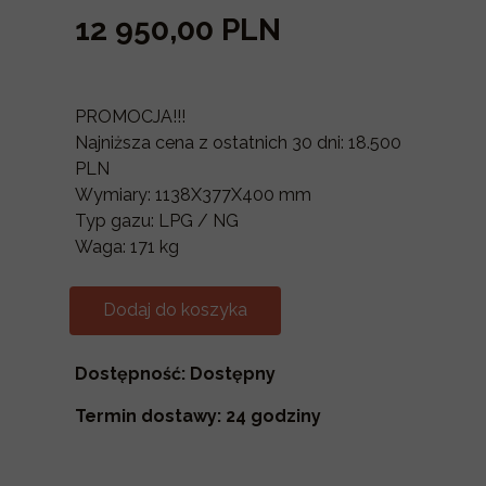
12 950,00 PLN
PROMOCJA!!!
Najniższa cena z ostatnich 30 dni: 18.500
PLN
Wymiary: 1138X377X400 mm
Typ gazu: LPG / NG
Waga: 171 kg
Dodaj do koszyka
Dostępność: Dostępny
Termin dostawy: 24 godziny