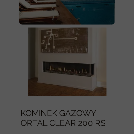
KOMINEK GAZOWY
ORTAL CLEAR 200 RS