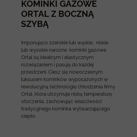
KOMINKI GAZOWE
ORTAL Z BOCZNĄ
SZYBĄ
Imponująco szerokie lub wąskie, niskie
lub wysokie narożne kominki gazowe
Ortal są idealnym i elastycznym
rozwiązaniem i pasują do każdej
przestrzeni. Ciesz się nowoczesnym
luksusem kominków wyposażonych w
rewolucyjną technologię chłodzenia firmy
Ortal, która utrzymuje niską temperaturę
otoczenia, zachowując właściwości
tradycyjnego kominka wytwarzającego
ciepło.