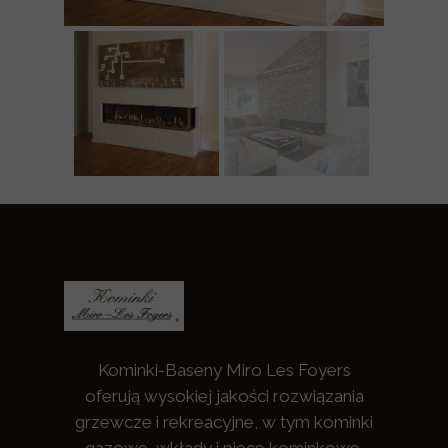
Kominki-Baseny Miro Les Foyers
oferują wysokiej jakości rozwiązania
grzewcze i rekreacyjne, w tym kominki