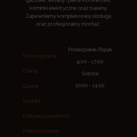
gazowe, wkłady i piece kominkowe,
kominki elektryczne oraz baseny.
Zapewniamy kompleksową obsługę
oraz profesjonalny montaż.
Poniedziałek-Piątek
Strona główna
9:00 - 17:00
Oferta
Sobota
10:00 - 14:00
Galeria
Kontakt
Polityka prywatności
Polityka cookies