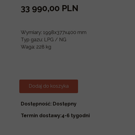
33 990,00 PLN
Wymiary: 1998x377x400 mm
Typ gazu: LPG / NG
Waga: 228 kg
Dodaj do koszyka
Dostępność: Dostępny
Termin dostawy:4-6 tygodni