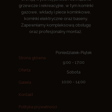
grzewcze i rekreacyjne, w tym kominki
gazowe, wkłady i piece kominkowe,
kominki elektryczne oraz baseny.
Zapewniamy kompleksową obsługę
oraz profesjonalny montaż.
Poniedziałek-Piątek
Strona główna
9:00 - 17:00
Oferta
Sobota
10:00 - 14:00
Galeria
Kontakt
Polityka prywatności