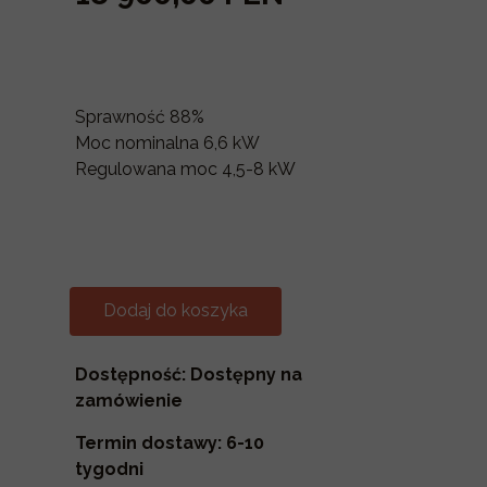
Sprawność 88%
Moc nominalna 6,6 kW
Regulowana moc 4,5-8 kW
Dodaj do koszyka
Dostępność: Dostępny na
zamówienie
Termin dostawy: 6-10
tygodni