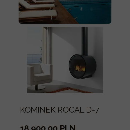
KOMINEK ROCAL D-7
18 900,00 PLN