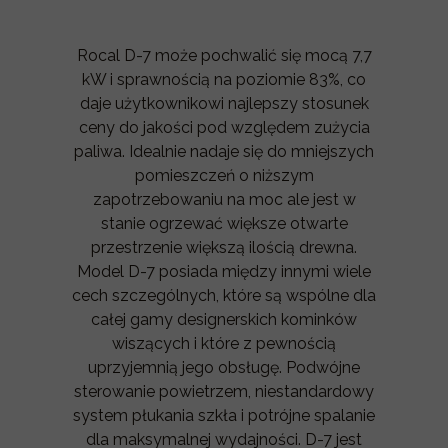
Rocal D-7 może pochwalić się mocą 7,7
kW i sprawnością na poziomie 83%, co
daje użytkownikowi najlepszy stosunek
ceny do jakości pod względem zużycia
paliwa. Idealnie nadaje się do mniejszych
pomieszczeń o niższym
zapotrzebowaniu na moc ale jest w
stanie ogrzewać większe otwarte
przestrzenie większą ilością drewna.
Model D-7 posiada między innymi wiele
cech szczególnych, które są wspólne dla
całej gamy designerskich kominków
wiszących i które z pewnością
uprzyjemnią jego obsługę. Podwójne
sterowanie powietrzem, niestandardowy
system płukania szkła i potrójne spalanie
dla maksymalnej wydajności. D-7 jest