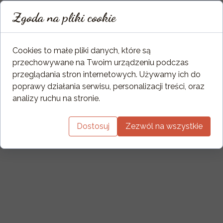
Zgoda na pliki cookie
Cookies to małe pliki danych, które są
przechowywane na Twoim urządzeniu podczas
przeglądania stron internetowych. Używamy ich do
poprawy działania serwisu, personalizacji treści, oraz
analizy ruchu na stronie.
Dostosuj
Zezwól na wszystkie