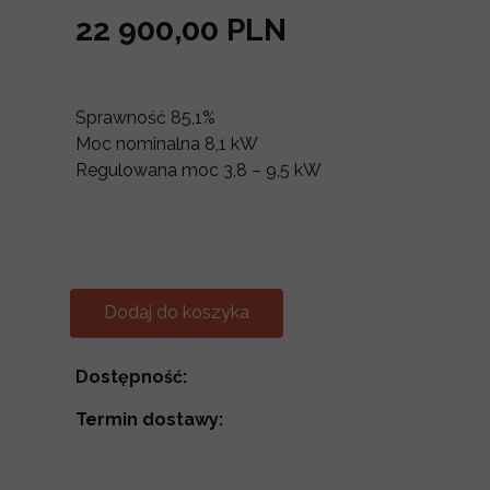
22 900,00 PLN
Sprawność 85,1%
Moc nominalna 8,1 kW
Regulowana moc 3,8 – 9,5 kW
Dodaj do koszyka
Dostępność:
Termin dostawy: