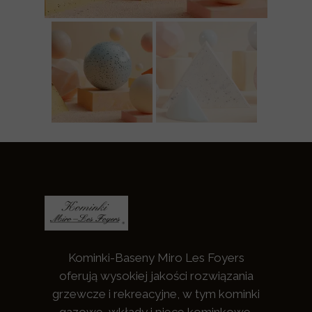
Kominki-Baseny Miro Les Foyers
oferują wysokiej jakości rozwiązania
grzewcze i rekreacyjne, w tym kominki