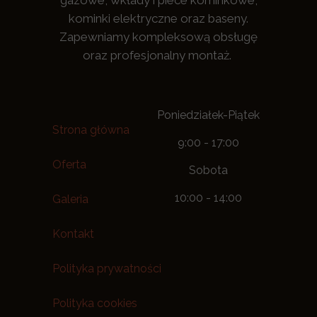
gazowe, wkłady i piece kominkowe,
kominki elektryczne oraz baseny.
Zapewniamy kompleksową obsługę
oraz profesjonalny montaż.
Poniedziałek-Piątek
Strona główna
9:00 - 17:00
Oferta
Sobota
10:00 - 14:00
Galeria
Kontakt
Polityka prywatności
Polityka cookies