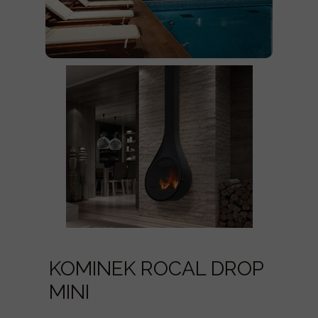
KOMINEK ROCAL DROP
MINI