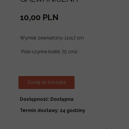
10,00 PLN
Wymiar zewnętrzny :11x17 cm
Pole czynne kratki: 75 cm2
Dodaj do koszyka
Dostępność: Dostępna
Termin dostawy: 24 godziny