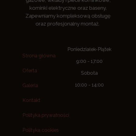
gazowe, wkłady i piece kominkowe,
kominki elektryczne oraz baseny.
Zapewniamy kompleksową obsługę
oraz profesjonalny montaż.
Poniedziałek-Piątek
Strona główna
9:00 - 17:00
Oferta
Sobota
10:00 - 14:00
Galeria
Kontakt
Polityka prywatności
Polityka cookies