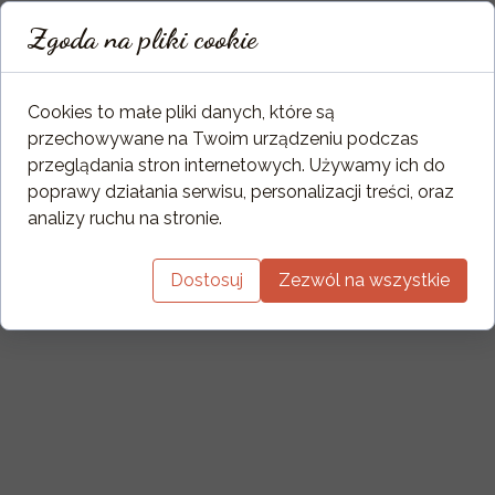
Zgoda na pliki cookie
Cookies to małe pliki danych, które są
przechowywane na Twoim urządzeniu podczas
przeglądania stron internetowych. Używamy ich do
poprawy działania serwisu, personalizacji treści, oraz
analizy ruchu na stronie.
Dostosuj
Zezwól na wszystkie