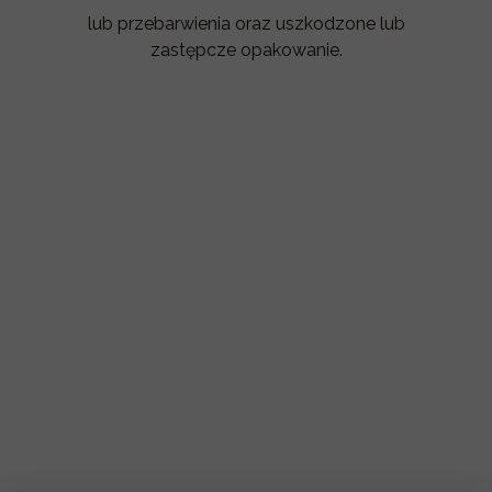
lub przebarwienia oraz uszkodzone lub
zastępcze opakowanie.