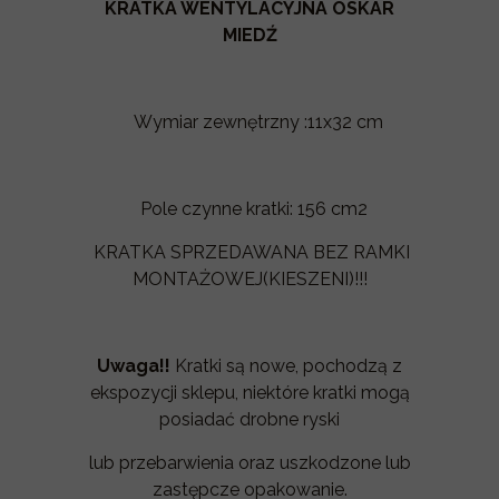
KRATKA WENTYLACYJNA OSKAR
MIEDŹ
Wymiar zewnętrzny :11x32 cm
Pole czynne kratki: 156 cm2
KRATKA SPRZEDAWANA BEZ RAMKI
MONTAŻOWEJ(KIESZENI)!!!
Uwaga!!
Kratki są nowe, pochodzą z
ekspozycji sklepu, niektóre kratki mogą
posiadać drobne ryski
lub przebarwienia oraz uszkodzone lub
zastępcze opakowanie.