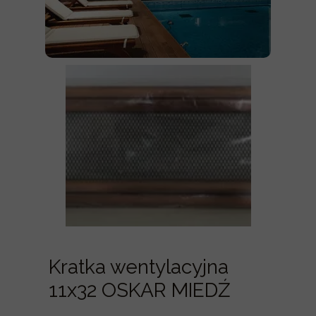
Kratka wentylacyjna
11x32 OSKAR MIEDŹ