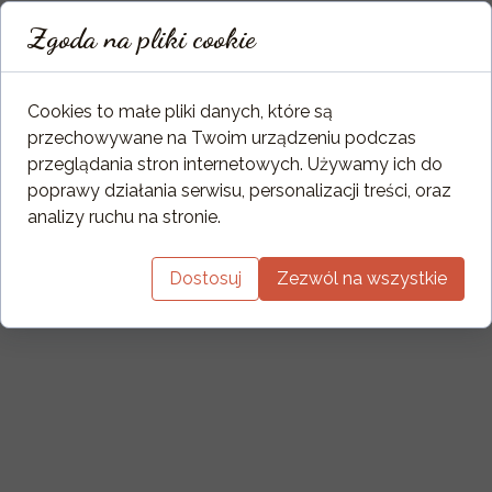
Zgoda na pliki cookie
Cookies to małe pliki danych, które są
przechowywane na Twoim urządzeniu podczas
przeglądania stron internetowych. Używamy ich do
poprawy działania serwisu, personalizacji treści, oraz
analizy ruchu na stronie.
Dostosuj
Zezwól na wszystkie