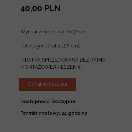
40,00 PLN
Wymiar zewnętrzny :11x32 cm
Pole czynne kratki: 156 cm2
KRATKA SPRZEDAWANA BEZ RAMKI
MONTAŻOWEJ(KIESZENI)!!!
Dodaj do koszyka
Dostępność: Dostępna
Termin dostawy: 24 godziny