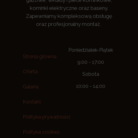
gazowe, wkłady i piece kominkowe,
kominki elektryczne oraz baseny.
Zapewniamy kompleksową obsługę
oraz profesjonalny montaż.
Poniedziałek-Piątek
Strona główna
9:00 - 17:00
Oferta
Sobota
10:00 - 14:00
Galeria
Kontakt
Polityka prywatności
Polityka cookies