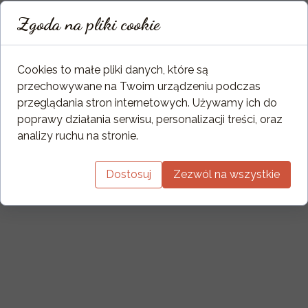
Zgoda na pliki cookie
Cookies to małe pliki danych, które są
przechowywane na Twoim urządzeniu podczas
przeglądania stron internetowych. Używamy ich do
poprawy działania serwisu, personalizacji treści, oraz
analizy ruchu na stronie.
Dostosuj
Zezwól na wszystkie