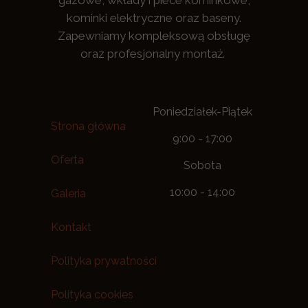
gazowe, wkłady i piece kominkowe,
kominki elektryczne oraz baseny.
Zapewniamy kompleksową obsługę
oraz profesjonalny montaż.
Poniedziałek-Piątek
Strona główna
9:00 - 17:00
Oferta
Sobota
10:00 - 14:00
Galeria
Kontakt
Polityka prywatności
Polityka cookies