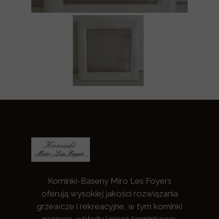
Kominki-Baseny Miro Les Foyers
oferują wysokiej jakości rozwiązania
grzewcze i rekreacyjne, w tym kominki