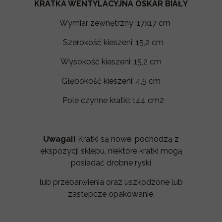
KRATKA WENTYLACYJNA OSKAR BIAŁY
Wymiar zewnętrzny :17x17 cm
Szerokość kieszeni: 15,2 cm
Wysokość kieszeni: 15,2 cm
Głębokość kieszeni: 4,5 cm
Pole czynne kratki: 144 cm2
Uwaga!!
Kratki są nowe, pochodzą z
ekspozycji sklepu, niektóre kratki mogą
posiadać drobne ryski
lub przebarwienia oraz uszkodzone lub
zastępcze opakowanie.