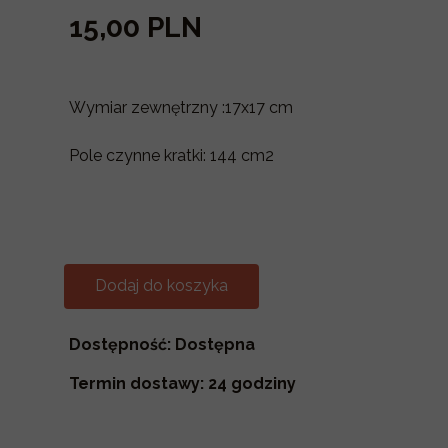
15,00 PLN
Wymiar zewnętrzny :17x17 cm
Pole czynne kratki: 144 cm2
Dodaj do koszyka
Dostępność: Dostępna
Termin dostawy: 24 godziny