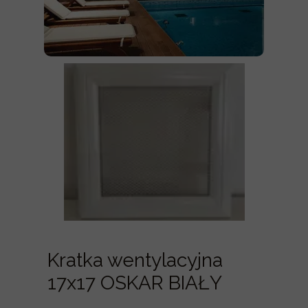
Kratka wentylacyjna
17x17 OSKAR BIAŁY