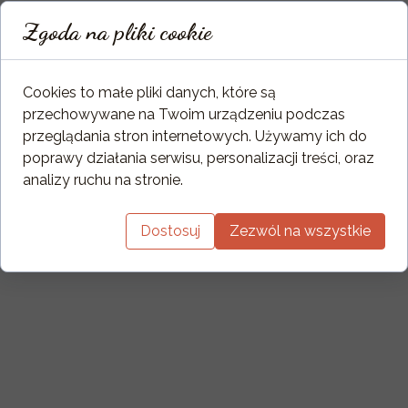
Zgoda na pliki cookie
Cookies to małe pliki danych, które są
przechowywane na Twoim urządzeniu podczas
przeglądania stron internetowych. Używamy ich do
poprawy działania serwisu, personalizacji treści, oraz
analizy ruchu na stronie.
Dostosuj
Zezwól na wszystkie