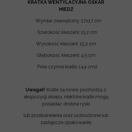
KRATKA WENTYLACYJNA OSKAR
MIEDŹ
Wymiar zewnętrzny :17x17 cm
Szerokość kieszeni: 15,2 cm
Wysokość kieszeni: 15,2 cm
Głębokość kieszeni: 4,5 cm
Pole czynne kratki: 144 cm2
Uwaga!!
Kratki są nowe, pochodzą z
ekspozycji sklepu, niektóre kratki mogą
posiadać drobne ryski
lub przebarwienia oraz uszkodzone lub
zastępcze opakowanie.