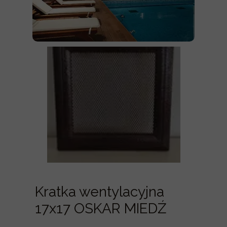
Kratka wentylacyjna
17x17 OSKAR MIEDŹ