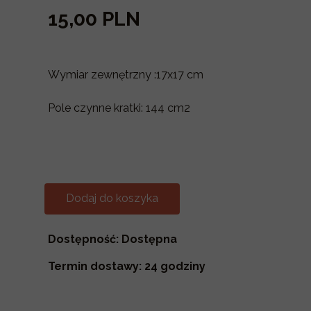
15,00 PLN
Wymiar zewnętrzny :17x17 cm
Pole czynne kratki: 144 cm2
Dodaj do koszyka
Dostępność: Dostępna
Termin dostawy: 24 godziny