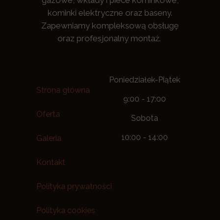
gazowe, wkłady i piece kominkowe,
kominki elektryczne oraz baseny.
Zapewniamy kompleksową obsługę
oraz profesjonalny montaż.
Poniedziałek-Piątek
Strona główna
9:00 - 17:00
Oferta
Sobota
10:00 - 14:00
Galeria
Kontakt
Polityka prywatności
Polityka cookies