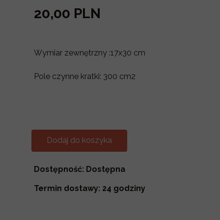
20,00 PLN
Wymiar zewnętrzny :17x30 cm
Pole czynne kratki: 300 cm2
Dodaj do koszyka
Dostępność: Dostępna
Termin dostawy: 24 godziny