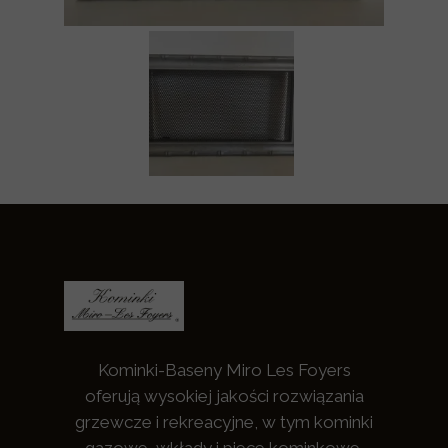
Kominki-Baseny Miro Les Foyers
oferują wysokiej jakości rozwiązania
grzewcze i rekreacyjne, w tym kominki