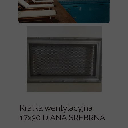
Kratka wentylacyjna
17x30 DIANA SREBRNA