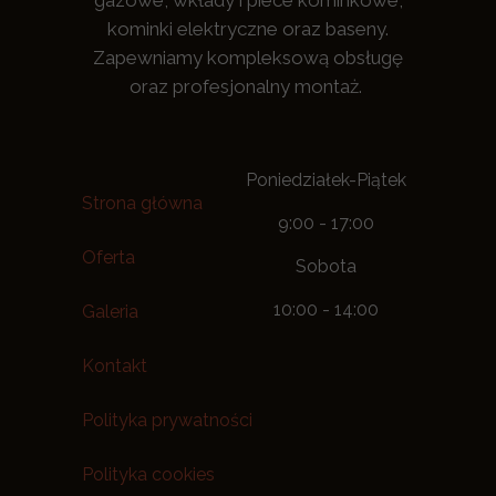
gazowe, wkłady i piece kominkowe,
kominki elektryczne oraz baseny.
Zapewniamy kompleksową obsługę
oraz profesjonalny montaż.
Poniedziałek-Piątek
Strona główna
9:00 - 17:00
Oferta
Sobota
10:00 - 14:00
Galeria
Kontakt
Polityka prywatności
Polityka cookies