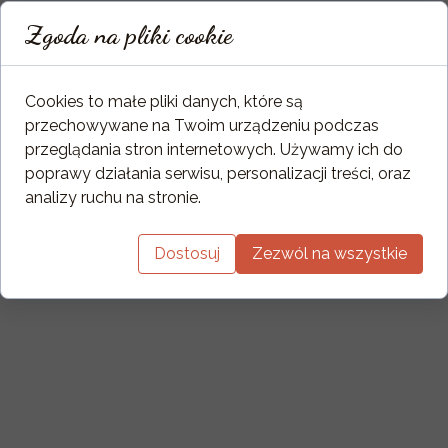
Zgoda na pliki cookie
Cookies to małe pliki danych, które są
przechowywane na Twoim urządzeniu podczas
przeglądania stron internetowych. Używamy ich do
poprawy działania serwisu, personalizacji treści, oraz
analizy ruchu na stronie.
Dostosuj
Zezwól na wszystkie