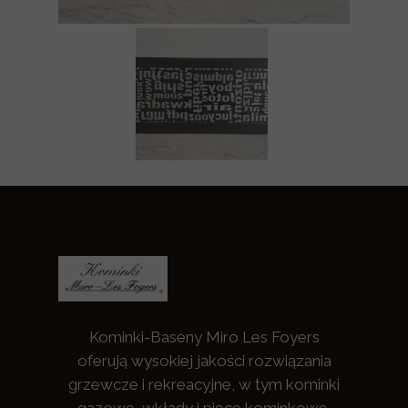
Kominki-Baseny Miro Les Foyers
oferują wysokiej jakości rozwiązania
grzewcze i rekreacyjne, w tym kominki