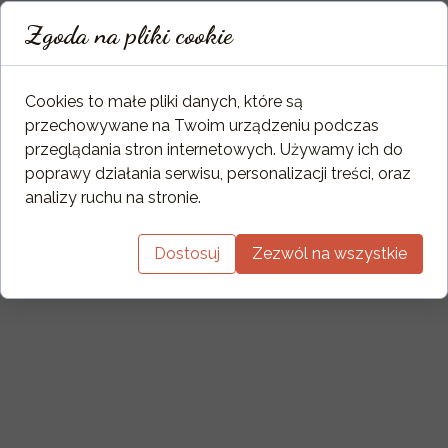
Zgoda na pliki cookie
Cookies to małe pliki danych, które są
przechowywane na Twoim urządzeniu podczas
przeglądania stron internetowych. Używamy ich do
poprawy działania serwisu, personalizacji treści, oraz
analizy ruchu na stronie.
Dostosuj
Zezwól na wszystkie