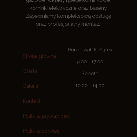
gazowe, wkłady i piece kominkowe,
kominki elektryczne oraz baseny.
Zapewniamy kompleksową obsługę
oraz profesjonalny montaż.
Poniedziałek-Piątek
Strona główna
9:00 - 17:00
Oferta
Sobota
10:00 - 14:00
Galeria
Kontakt
Polityka prywatności
Polityka cookies