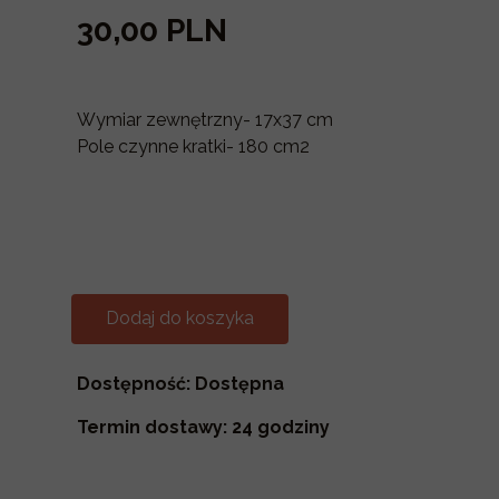
30,00 PLN
Wymiar zewnętrzny- 17x37 cm
Pole czynne kratki- 180 cm2
Dodaj do koszyka
Dostępność: Dostępna
Termin dostawy: 24 godziny