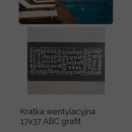
Kratka wentylacyjna
17x37 ABC grafit