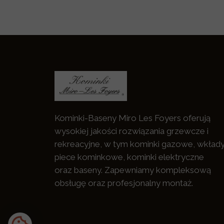
Kominki-Baseny Miro Les Foyers oferują
wysokiej jakości rozwiązania grzewcze i
rekreacyjne, w tym kominki gazowe, wkłady
piece kominkowe, kominki elektryczne
oraz baseny. Zapewniamy kompleksową
obsługę oraz profesjonalny montaż.