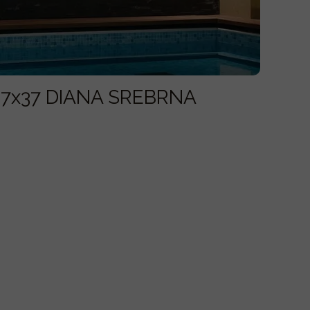
 17x37 DIANA SREBRNA