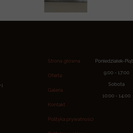
Strona główna
Poniedziałek-Pią
9:00 - 17:00
Oferta
Sobota
 i
Galeria
10:00 - 14:00
Kontakt
Polityka prywatności