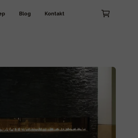
ep
Blog
Kontakt