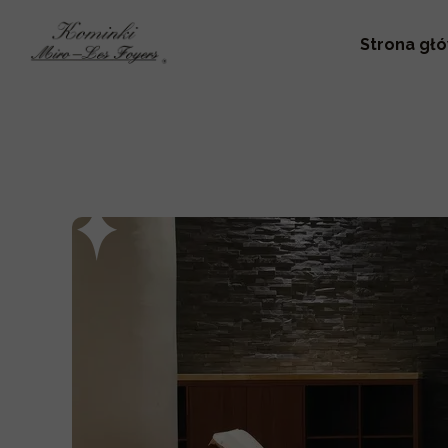
Strona gł