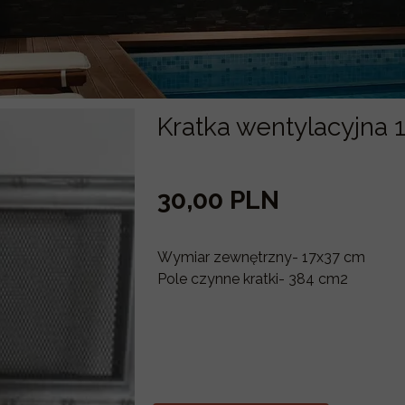
Kratka wentylacyjna
30,00 PLN
Wymiar zewnętrzny- 17x37 cm
Pole czynne kratki- 384 cm2