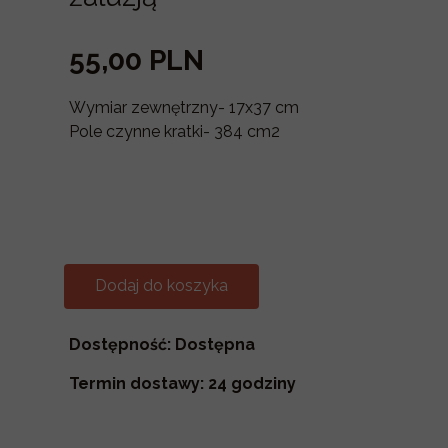
55,00 PLN
Wymiar zewnętrzny- 17x37 cm
Pole czynne kratki- 384 cm2
Dodaj do koszyka
Dostępność: Dostępna
Termin dostawy: 24 godziny