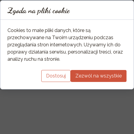
Zgoda na pliki cookie
Cookies to małe pliki danych, które są
przechowywane na Twoim urządzeniu podczas
przeglądania stron internetowych. Używamy ich do
poprawy działania serwisu, personalizacji treści, oraz
analizy ruchu na stronie.
Dostosuj
Zezwól na wszystkie