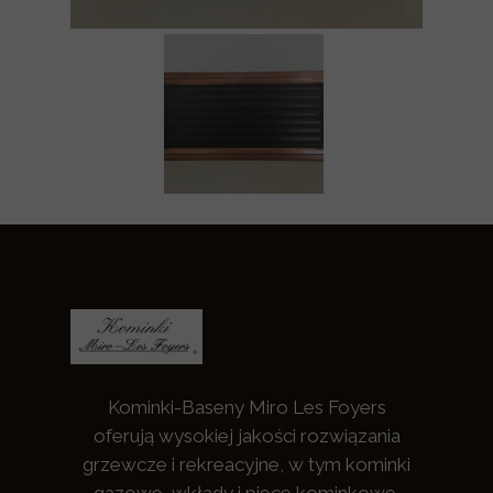
Kominki-Baseny Miro Les Foyers
oferują wysokiej jakości rozwiązania
grzewcze i rekreacyjne, w tym kominki