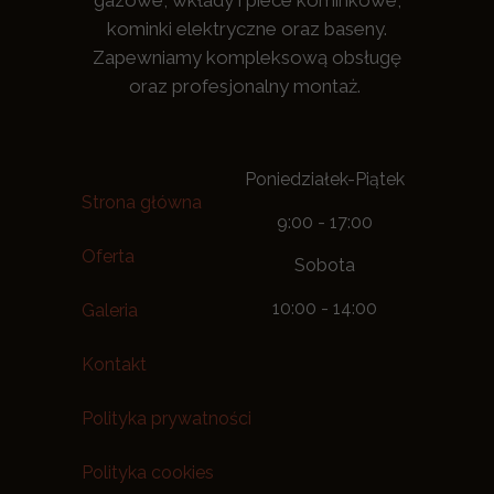
gazowe, wkłady i piece kominkowe,
kominki elektryczne oraz baseny.
Zapewniamy kompleksową obsługę
oraz profesjonalny montaż.
Poniedziałek-Piątek
Strona główna
9:00 - 17:00
Oferta
Sobota
10:00 - 14:00
Galeria
Kontakt
Polityka prywatności
Polityka cookies