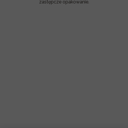
zastępcze opakowanie.