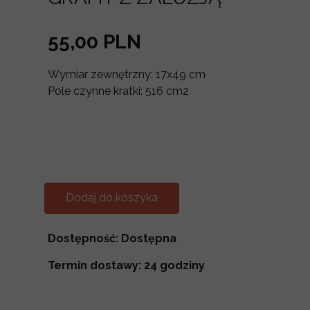
55,00 PLN
Wymiar zewnętrzny: 17x49 cm
Pole czynne kratki: 516 cm2
Dodaj do koszyka
Dostępność: Dostępna
Termin dostawy: 24 godziny