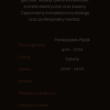
gazowe, wkłady i piece kominkowe,
kominki elektryczne oraz baseny.
Zapewniamy kompleksową obsługę
oraz profesjonalny montaż.
Poniedziałek-Piątek
Strona główna
9:00 - 17:00
Oferta
Sobota
10:00 - 14:00
Galeria
Kontakt
Polityka prywatności
Polityka cookies