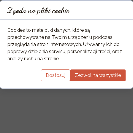
Zgoda na pliki cookie
Cookies to małe pliki danych, które są
przechowywane na Twoim urządzeniu podczas
przeglądania stron internetowych. Używamy ich do
poprawy działania serwisu, personalizacji treści, oraz
analizy ruchu na stronie.
Dostosuj
Zezwól na wszystkie