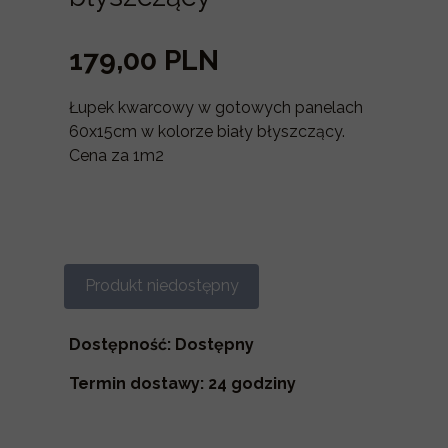
179,00 PLN
Łupek kwarcowy w gotowych panelach
60x15cm w kolorze biały błyszczący.
Cena za 1m2
Produkt niedostępny
Dostępność: Dostępny
Termin dostawy: 24 godziny