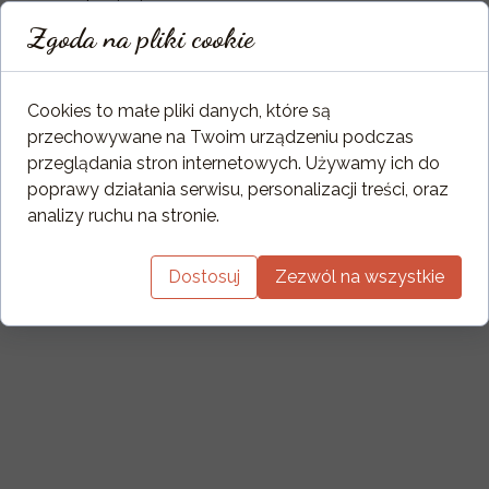
plamieniem.
Zgoda na pliki cookie
Cookies to małe pliki danych, które są
przechowywane na Twoim urządzeniu podczas
przeglądania stron internetowych. Używamy ich do
poprawy działania serwisu, personalizacji treści, oraz
analizy ruchu na stronie.
Dostosuj
Zezwól na wszystkie