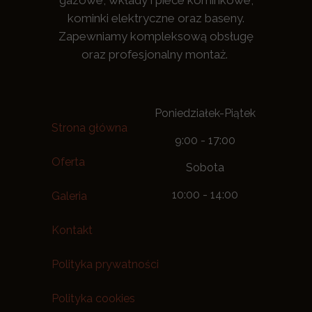
gazowe, wkłady i piece kominkowe,
kominki elektryczne oraz baseny.
Zapewniamy kompleksową obsługę
oraz profesjonalny montaż.
Poniedziałek-Piątek
Strona główna
9:00 - 17:00
Oferta
Sobota
10:00 - 14:00
Galeria
Kontakt
Polityka prywatności
Polityka cookies