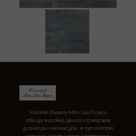
Kominki-Baseny Miro Les Foyers
oferują wysokiej jakości rozwiązania
grzewcze i rekreacyjne, w tym kominki