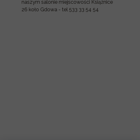
naszym salonie miejscowości Książnice
26 koło Gdowa - tel 533 33 54 54