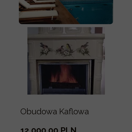
Obudowa Kaflowa
12 000,00 PLN