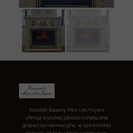
Kominki-Baseny Miro Les Foyers
oferują wysokiej jakości rozwiązania
grzewcze i rekreacyjne, w tym kominki