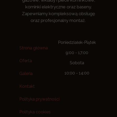
gazowe, wkłady i piece kominkowe,
kominki elektryczne oraz baseny.
Zapewniamy kompleksową obsługę
oraz profesjonalny montaż.
Poniedziałek-Piątek
Strona główna
9:00 - 17:00
Oferta
Sobota
10:00 - 14:00
Galeria
Kontakt
Polityka prywatności
Polityka cookies