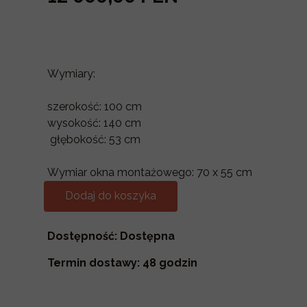
Wymiary:
szerokość: 100 cm
wysokość: 140 cm
głębokość: 53 cm
Wymiar okna montażowego: 70 x 55 cm
Dodaj do koszyka
Dostępność: Dostępna
Termin dostawy: 48 godzin