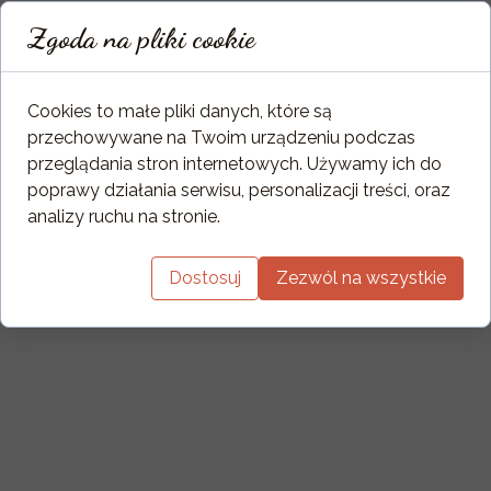
Zgoda na pliki cookie
Cookies to małe pliki danych, które są
przechowywane na Twoim urządzeniu podczas
przeglądania stron internetowych. Używamy ich do
poprawy działania serwisu, personalizacji treści, oraz
analizy ruchu na stronie.
Dostosuj
Zezwól na wszystkie