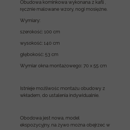
Obudowa kominkowa wykonana z kafli ,
ręcznie malowane wzory, nogi mosiężne.
Wymiary:
szerokość: 100 cm
wysokość: 140 cm
głębokość: 53 cm
Wymiar okna montażowego: 70 x 55 cm
Istnieje możliwośc montażu obudowy z
wkładem, do ustalenia indywidualnie.
Obodowa jest nowa, model
ekspozycyjny, na żywo można obejrzeć w