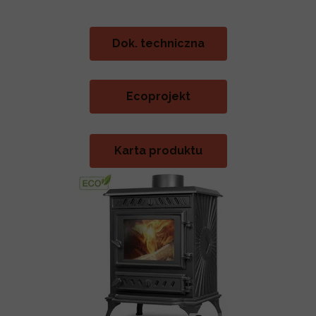
Dok. techniczna
Ecoprojekt
Karta produktu