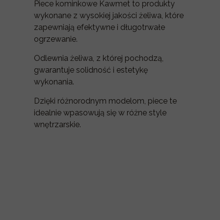
Piece kominkowe Kawmet to produkty
wykonane z wysokiej jakości żeliwa, które
zapewniają efektywne i długotrwałe
ogrzewanie.
Odlewnia żeliwa, z której pochodzą,
gwarantuje solidność i estetykę
wykonania.
Dzięki różnorodnym modelom, piece te
idealnie wpasowują się w różne style
wnętrzarskie.