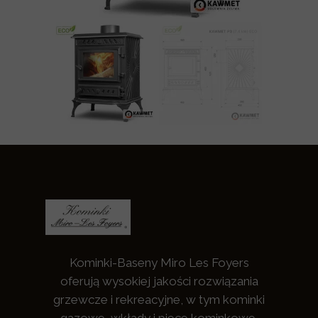
Kominki-Baseny Miro Les Foyers
oferują wysokiej jakości rozwiązania
grzewcze i rekreacyjne, w tym kominki