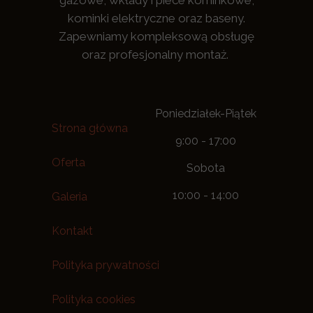
gazowe, wkłady i piece kominkowe,
kominki elektryczne oraz baseny.
Zapewniamy kompleksową obsługę
oraz profesjonalny montaż.
Poniedziałek-Piątek
Strona główna
9:00 - 17:00
Oferta
Sobota
10:00 - 14:00
Galeria
Kontakt
Polityka prywatności
Polityka cookies