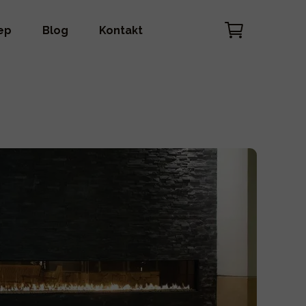
ep
Blog
Kontakt