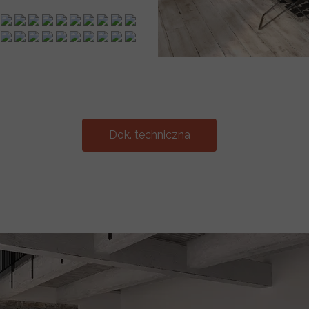
Dok. techniczna