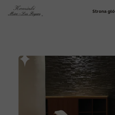
Strona gł