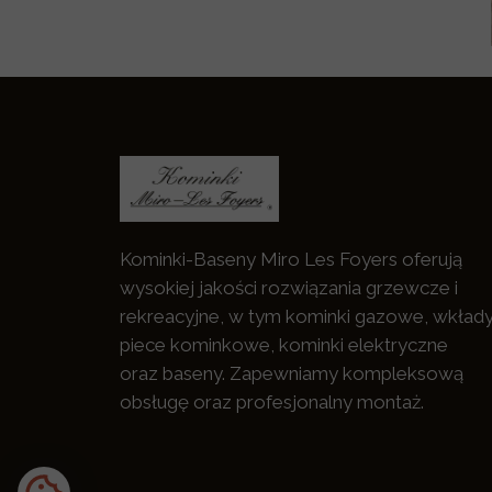
Kominki-Baseny Miro Les Foyers oferują
wysokiej jakości rozwiązania grzewcze i
rekreacyjne, w tym kominki gazowe, wkłady
piece kominkowe, kominki elektryczne
oraz baseny. Zapewniamy kompleksową
obsługę oraz profesjonalny montaż.