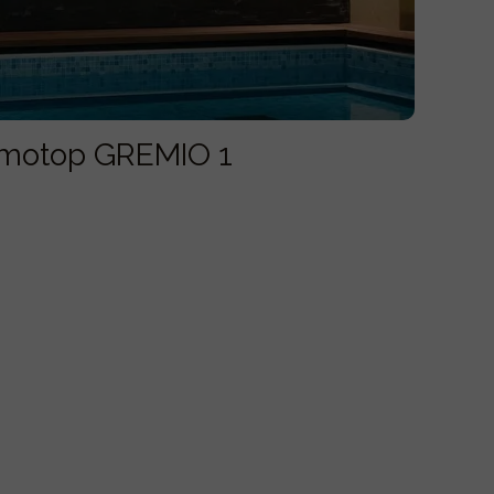
omotop GREMIO 1