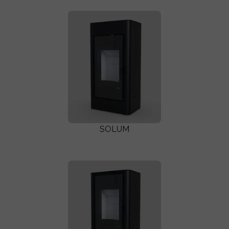
SOLUM