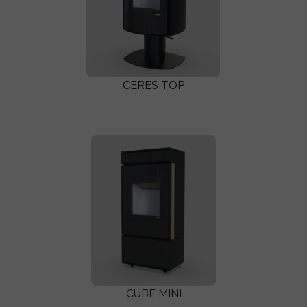
CERES TOP
CUBE MINI