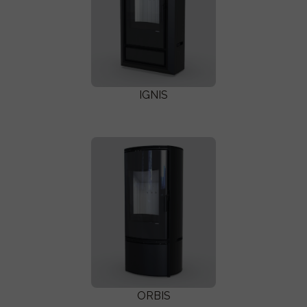
IGNIS
ORBIS