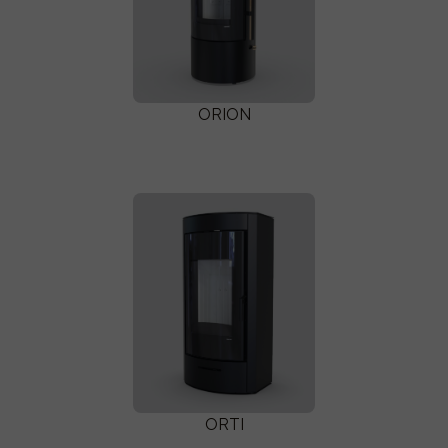
ORION
ORTI