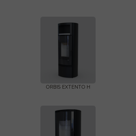
ORBIS EXTENTO H