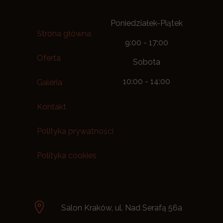
Poniedziałek-Piątek
Strona główna
9:00 - 17:00
Oferta
Sobota
10:00 - 14:00
Galeria
Kontakt
Polityka prywatności
Polityka cookies
Salon Kraków, ul. Nad Serafą 56a