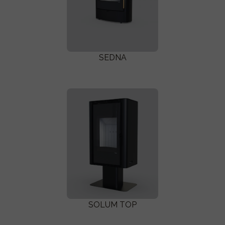
SEDNA
SOLUM TOP