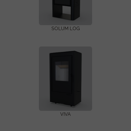
SOLUM LOG
VIVA