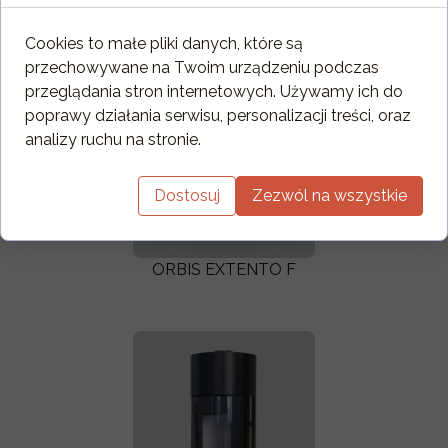
Cookies to małe pliki danych, które są
przechowywane na Twoim urządzeniu podczas
przeglądania stron internetowych. Używamy ich do
poprawy działania serwisu, personalizacji treści, oraz
analizy ruchu na stronie.
Dostosuj
Zezwól na wszystkie
ORBIS EXTENTO F