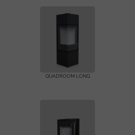
QUADROOM LONG