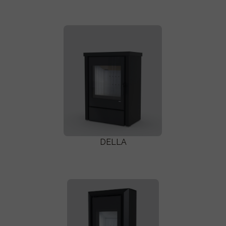
DELLA