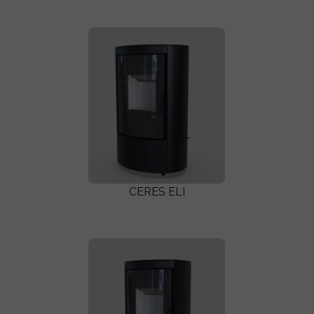
CERES ELI