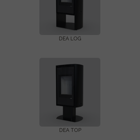
DEA LOG
DEA TOP