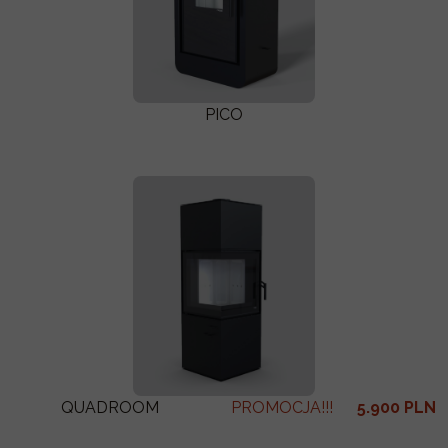
PICO
QUADROOM
PROMOCJA!!!
5.900 PLN