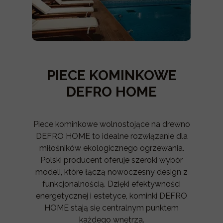
PIECE KOMINKOWE
DEFRO HOME
Piece kominkowe wolnostojące na drewno
DEFRO HOME to idealne rozwiązanie dla
miłośników ekologicznego ogrzewania.
Polski producent oferuje szeroki wybór
modeli, które łączą nowoczesny design z
funkcjonalnością. Dzięki efektywności
energetycznej i estetyce, kominki DEFRO
HOME stają się centralnym punktem
każdego wnętrza.