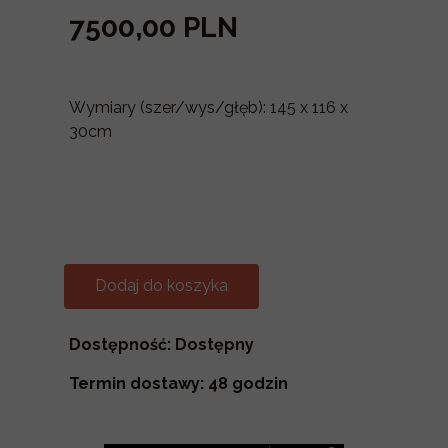
7500,00 PLN
Wymiary (szer/wys/głęb): 145 x 116 x
30cm
Dodaj do koszyka
Dostępność: Dostępny
Termin dostawy: 48 godzin