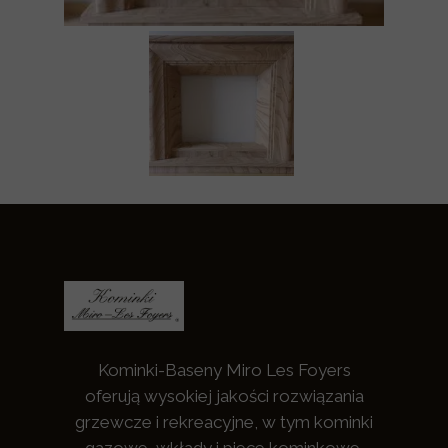
Kominki-Baseny Miro Les Foyers
oferują wysokiej jakości rozwiązania
grzewcze i rekreacyjne, w tym kominki