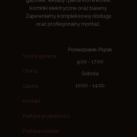
gazowe, wkłady i piece kominkowe,
kominki elektryczne oraz baseny.
Zapewniamy kompleksową obsługę
oraz profesjonalny montaż.
Poniedziałek-Piątek
Strona główna
9:00 - 17:00
Oferta
Sobota
10:00 - 14:00
Galeria
Kontakt
Polityka prywatności
Polityka cookies