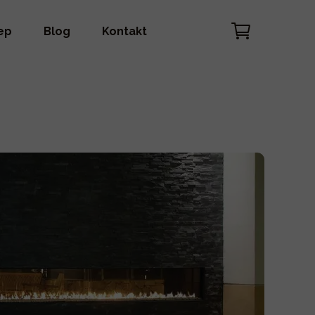
ep
Blog
Kontakt