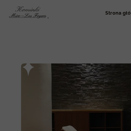
Strona gł