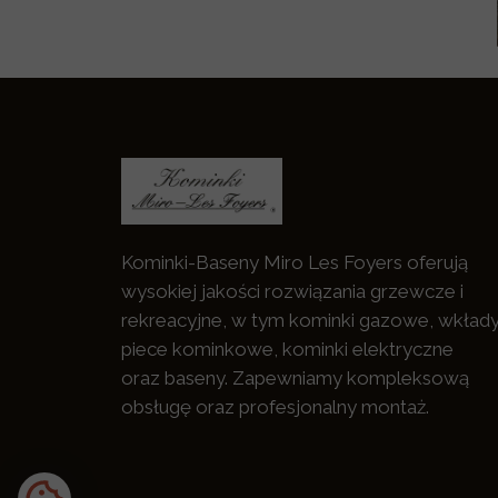
Kominki-Baseny Miro Les Foyers oferują
wysokiej jakości rozwiązania grzewcze i
rekreacyjne, w tym kominki gazowe, wkłady
piece kominkowe, kominki elektryczne
oraz baseny. Zapewniamy kompleksową
obsługę oraz profesjonalny montaż.