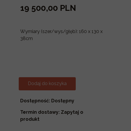
19 500,00 PLN
Wymiary (szer/wys/głęb): 160 x 130 x
38cm
Dodaj do koszyka
Dostępność: Dostępny
Termin dostawy: Zapytaj o
produkt