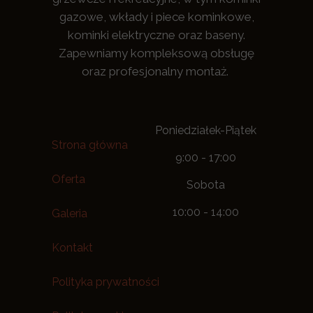
gazowe, wkłady i piece kominkowe,
kominki elektryczne oraz baseny.
Zapewniamy kompleksową obsługę
oraz profesjonalny montaż.
Poniedziałek-Piątek
Strona główna
9:00 - 17:00
Oferta
Sobota
10:00 - 14:00
Galeria
Kontakt
Polityka prywatności