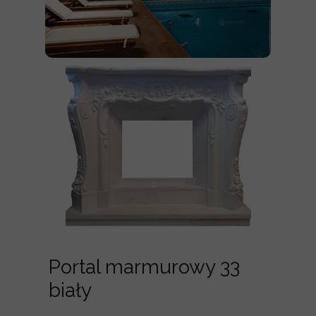
Portal marmurowy 33
biały