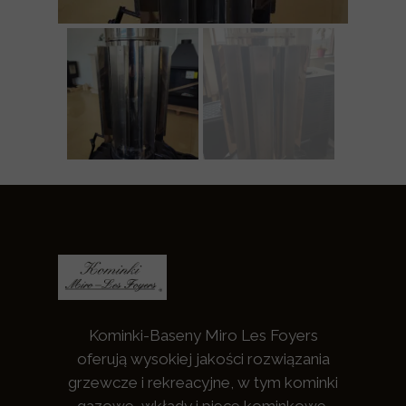
Kominki-Baseny Miro Les Foyers
oferują wysokiej jakości rozwiązania
grzewcze i rekreacyjne, w tym kominki