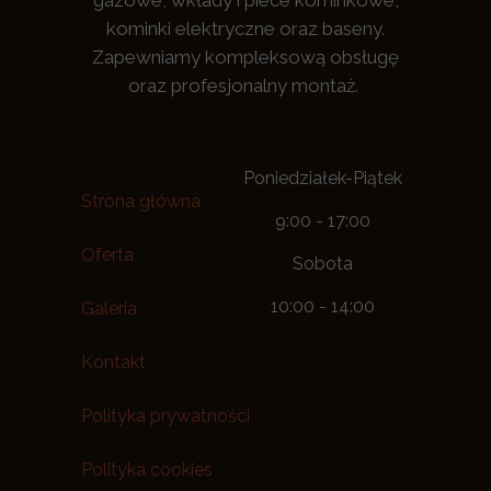
gazowe, wkłady i piece kominkowe,
kominki elektryczne oraz baseny.
Zapewniamy kompleksową obsługę
oraz profesjonalny montaż.
Poniedziałek-Piątek
Strona główna
9:00 - 17:00
Oferta
Sobota
10:00 - 14:00
Galeria
Kontakt
Polityka prywatności
Polityka cookies