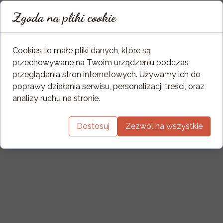
Zgoda na pliki cookie
Cookies to małe pliki danych, które są
przechowywane na Twoim urządzeniu podczas
przeglądania stron internetowych. Używamy ich do
poprawy działania serwisu, personalizacji treści, oraz
analizy ruchu na stronie.
Dostosuj
Zezwól na wszystkie