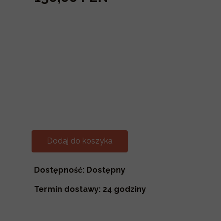
Dodaj do koszyka
Dostępność: Dostępny
Termin dostawy: 24 godziny