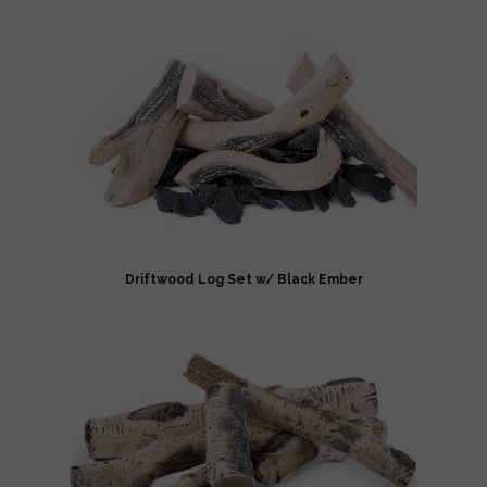
Driftwood Log Set w/ Black Ember