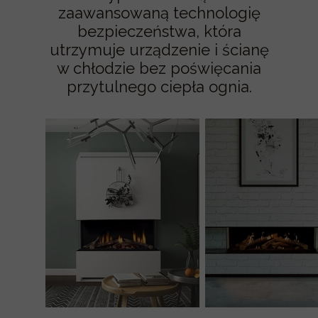
zaawansowaną technologię
bezpieczeństwa, która
utrzymuje urządzenie i ścianę
w chłodzie bez poświęcania
przytulnego ciepła ognia.