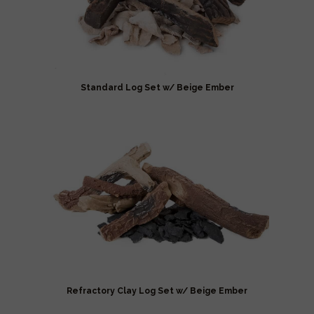
Standard Log Set w/ Beige Ember
Refractory Clay Log Set w/ Beige Ember