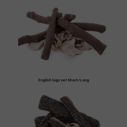
English logs set Short/Long