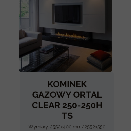
KOMINEK
GAZOWY ORTAL
CLEAR 250-250H
TS
Wymiary: 2552x400 mm/2552x550