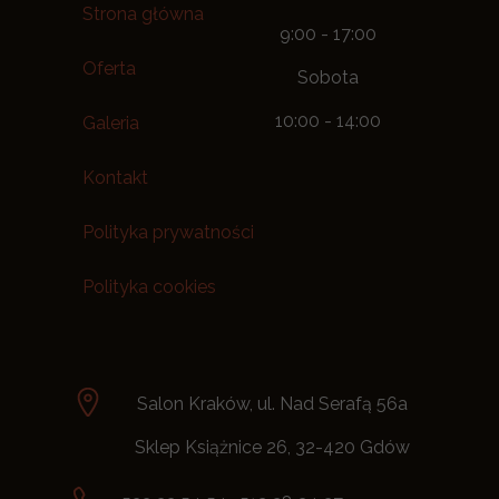
Strona główna
9:00 - 17:00
Oferta
Sobota
10:00 - 14:00
Galeria
Kontakt
Polityka prywatności
Polityka cookies
Salon Kraków, ul. Nad Serafą 56a
Sklep Książnice 26, 32-420 Gdów