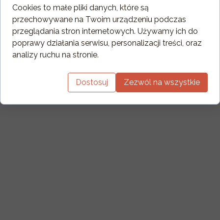
Cookies to małe pliki danych, które są
przechowywane na Twoim urządzeniu podczas
przeglądania stron internetowych. Używamy ich do
poprawy działania serwisu, personalizacji treści, oraz
analizy ruchu na stronie.
Dostosuj
Zezwól na wszystkie