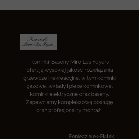
Kominki-Baseny Miro Les Foyers
oferują wysokiej jakości rozwiązania
grzewcze i rekreacyjne, w tym kominki
gazowe, wkłady i piece kominkowe,
kominki elektryczne oraz baseny.
Zapewniamy kompleksową obsługę
oraz profesjonalny montaż.
Poniedziałek-Piątek