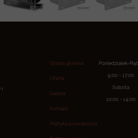
Strona główna
Poniedziałek-Pią
9:00 - 17:00
Oferta
Sobota
 i
Galeria
10:00 - 14:00
Kontakt
Polityka prywatności