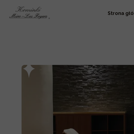
Strona gł