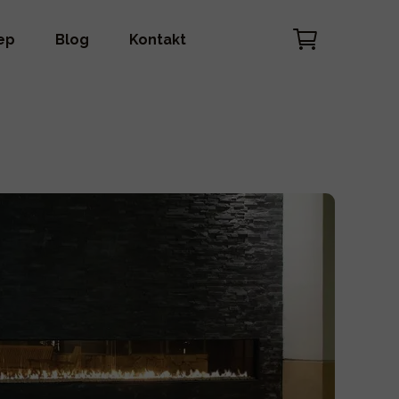
ep
Blog
Kontakt