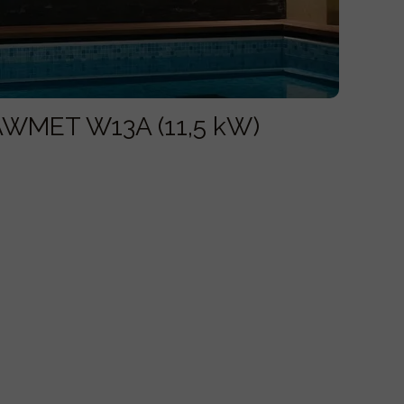
WMET W13A (11,5 kW)