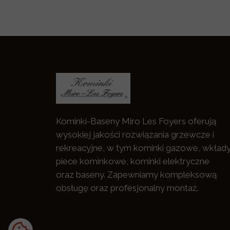
Kominki-Baseny Miro Les Foyers oferują
wysokiej jakości rozwiązania grzewcze i
rekreacyjne, w tym kominki gazowe, wkłady
piece kominkowe, kominki elektryczne
oraz baseny. Zapewniamy kompleksową
obsługę oraz profesjonalny montaż.