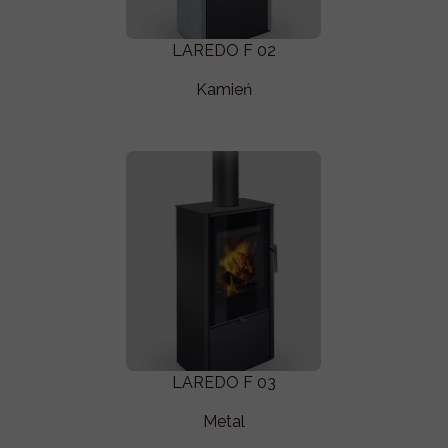
LAREDO F 02
Kamień
LAREDO F 03
Metal