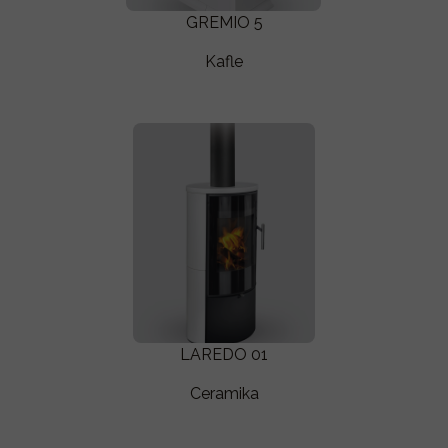
GREMIO 5
Kafle
LAREDO 01
Ceramika