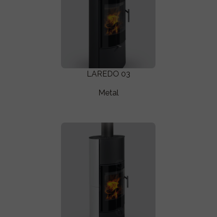
LAREDO 03
Metal