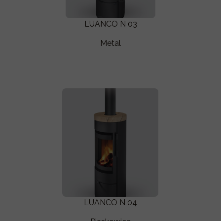
LUANCO N 03
Metal
LUANCO N 04