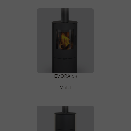
EVORA 03
Metal