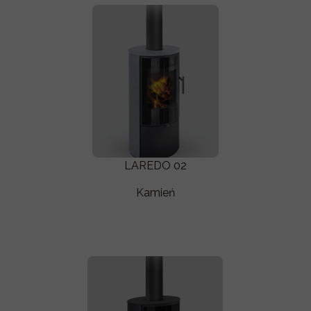
LAREDO 02
Kamień