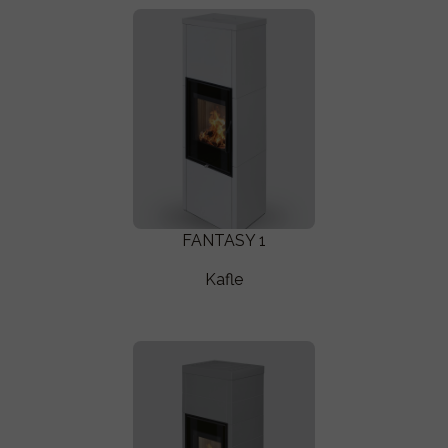
FANTASY 1
Kafle