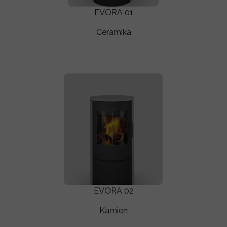
EVORA 01
Ceramika
EVORA 02
Kamień