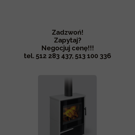
Zadzwoń!
Zapytaj?
Negocjuj cenę!!!
tel. 512 283 437, 513 100 336