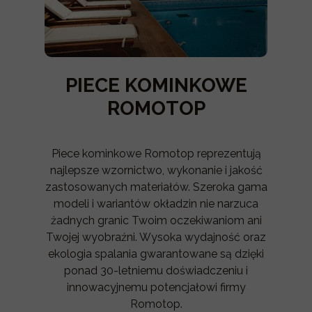
PIECE KOMINKOWE
ROMOTOP
Piece kominkowe Romotop reprezentują
najlepsze wzornictwo, wykonanie i jakość
zastosowanych materiałów. Szeroka gama
modeli i wariantów okładzin nie narzuca
żadnych granic Twoim oczekiwaniom ani
Twojej wyobraźni. Wysoka wydajność oraz
ekologia spalania gwarantowane są dzięki
ponad 30-letniemu doświadczeniu i
innowacyjnemu potencjałowi firmy
Romotop.