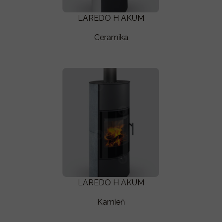
LAREDO H AKUM
Ceramika
LAREDO H AKUM
Kamień