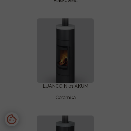
Piaskowiec
LUANCO N 01 AKUM
Ceramika