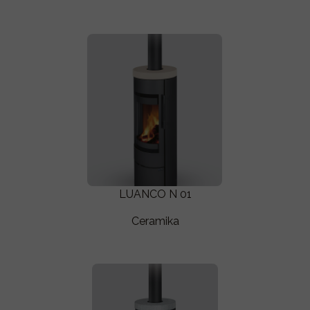
LUANCO N 01
Ceramika