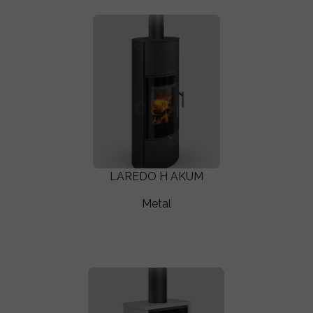
LAREDO H AKUM
Metal