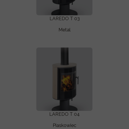
LAREDO T 03
Metal
LAREDO T 04
Piaskowiec