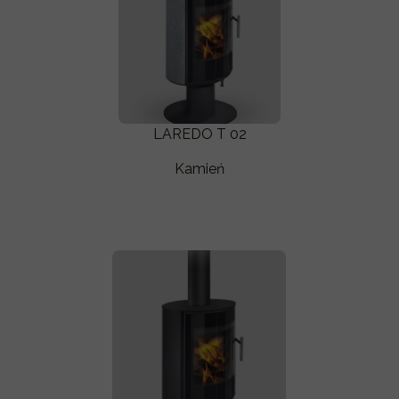
LAREDO T 02
Kamień