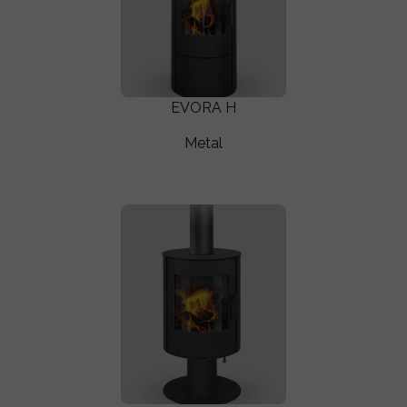
EVORA H
Metal