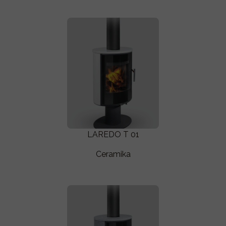
LAREDO T 01
Ceramika