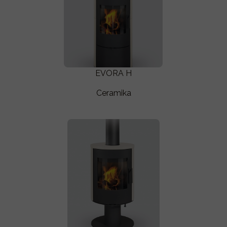
EVORA H
Ceramika