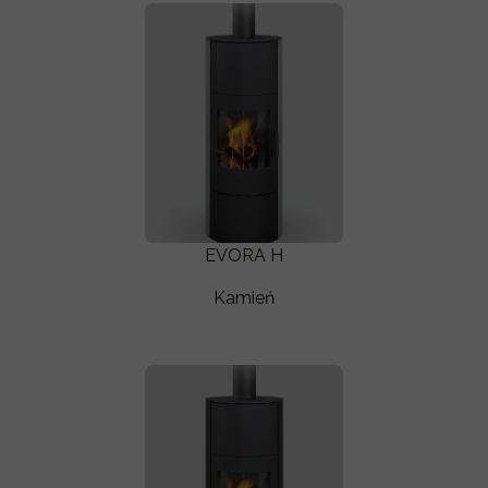
EVORA H
Kamień