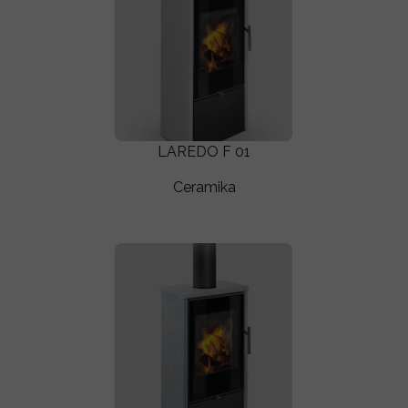
LAREDO F 01
Ceramika