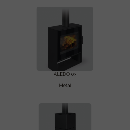
ALEDO 03
Metal