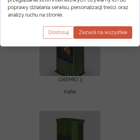
poprawy działania serwisu, personalizacji treści, oraz
analizy ruchu na stronie.
Dostosuj
Zezwól na wszystkie
GREMIO 3
Kafle