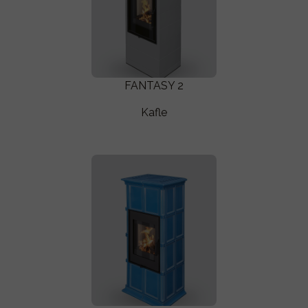
FANTASY 2
Kafle