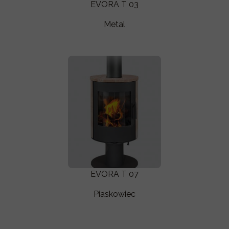
EVORA T 03
Metal
EVORA T 07
Piaskowiec