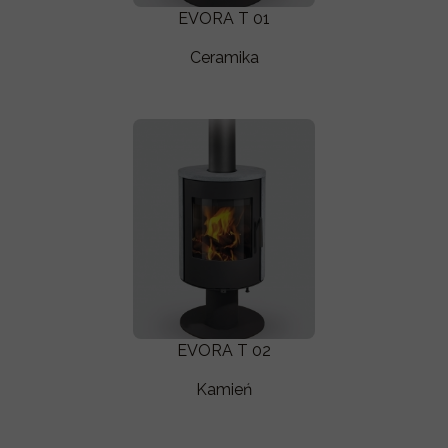
EVORA T 01
Ceramika
EVORA T 02
Kamień