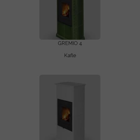
GREMIO 4
Kafle