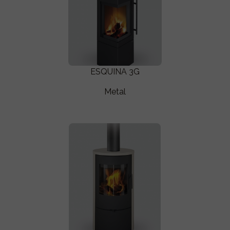
ESQUINA 3G
Metal