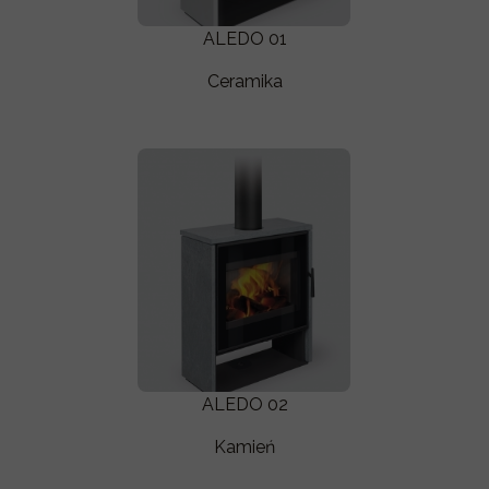
ALEDO 01
Ceramika
ALEDO 02
Kamień