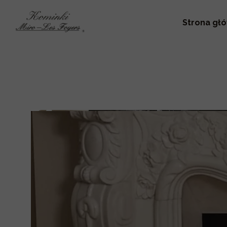
Strona gł