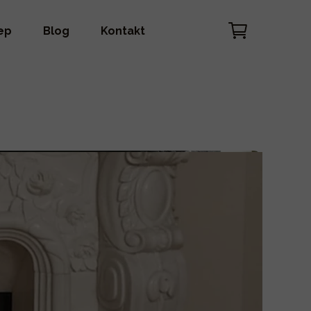
ep
Blog
Kontakt