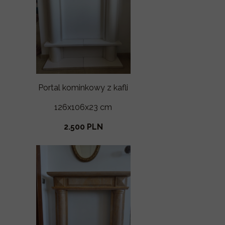
Portal kominkowy z kafli
126x106x23 cm
2.500 PLN