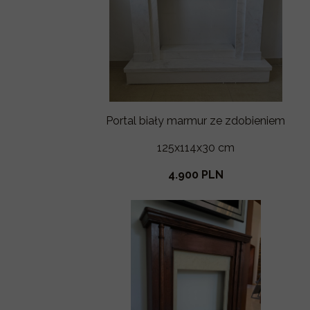
Portal biały marmur ze zdobieniem
125x114x30 cm
4.900 PLN