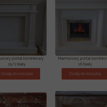
rowy portal kominkowy
Marmurowy portal komink
15/1 biały
16 biały
Dodaj do koszyka
Dodaj do koszyka